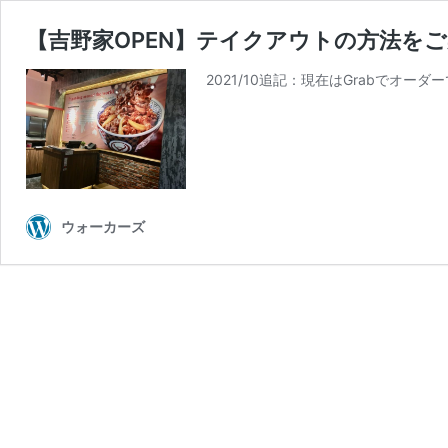
【吉野家OPEN】テイクアウトの方法を
2021/10追記：現在はGrabでオーダー
ウォーカーズ