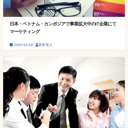
日本・ベトナム・カンボジアで事業拡大中のIT企業にて
マーケティング
2025/12/13/
室井 匡人