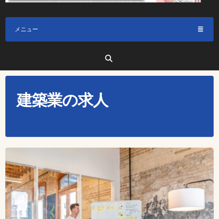
メニュー
建築業の求人