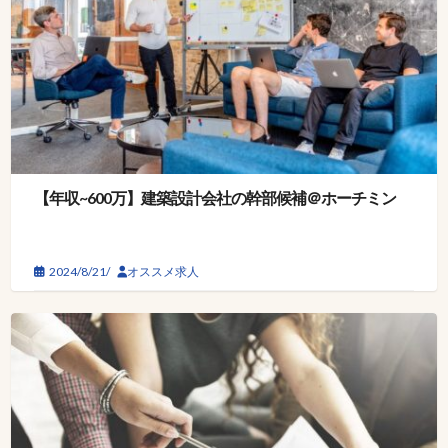
【年収~600万】建築設計会社の幹部候補＠ホーチミン
2024/8/21/
オススメ求人