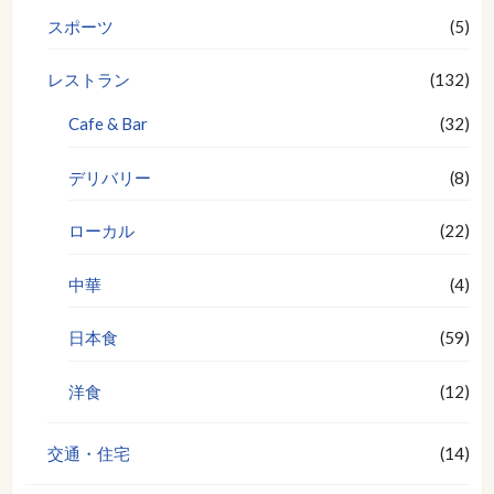
スポーツ
(5)
レストラン
(132)
Cafe & Bar
(32)
デリバリー
(8)
ローカル
(22)
中華
(4)
日本食
(59)
洋食
(12)
交通・住宅
(14)