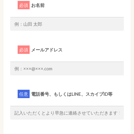
必須
お名前
必須
メールアドレス
任意
電話番号、もしくはLINE、スカイプID等