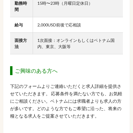
勤務時
15時〜23時（月曜日定休日）
間
給与
2,000USD前後で応相談
面接方
1次面接：オンラインもしくはベトナム国
法
内、東京、大阪等
ご興味のある方へ
下記のフォームよりご連絡いただくと求人詳細を提供さ
せていただきます。 応募条件を満たない方でも、お気軽
にご相談ください。ベトナムには求職者よりも求人の方
が多いです。どのような方でもご希望に沿った、将来の
糧となる求人をご提案させていただきます。