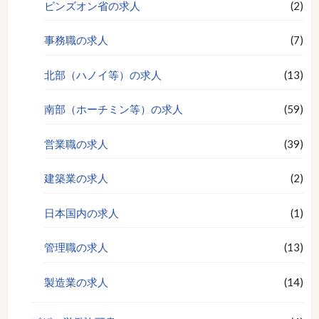
ビンズオン省の求人
(2)
事務職の求人
(7)
北部（ハノイ等）の求人
(13)
南部（ホーチミン等）の求人
(59)
営業職の求人
(39)
建築業の求人
(2)
日本国内の求人
(1)
管理職の求人
(13)
製造業の求人
(14)