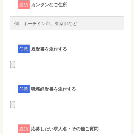
必須
カンタンなご住所
任意
履歴書を添付する
任意
職務経歴書を添付する
必須
応募したい求人名・その他ご質問