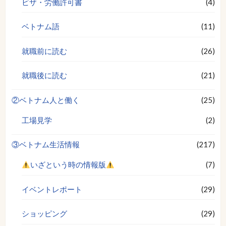
ビザ・労働許可書
(4)
ベトナム語
(11)
就職前に読む
(26)
就職後に読む
(21)
②ベトナム人と働く
(25)
工場見学
(2)
③ベトナム生活情報
(217)
いざという時の情報版
(7)
イベントレポート
(29)
ショッピング
(29)