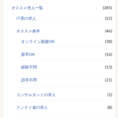
オススメ求人ー覧
(285)
IT系の求人
(22)
オススメ条件
(46)
オンライン面接OK
(38)
新卒OK
(16)
経験不問
(13)
語学不問
(21)
コンサルタントの求人
(1)
ドンナイ省の求人
(8)