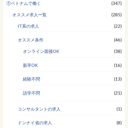
①ベトナムで働く
(347)
オススメ求人ー覧
(285)
IT系の求人
(22)
オススメ条件
(46)
オンライン面接OK
(38)
新卒OK
(16)
経験不問
(13)
語学不問
(21)
コンサルタントの求人
(1)
ドンナイ省の求人
(8)