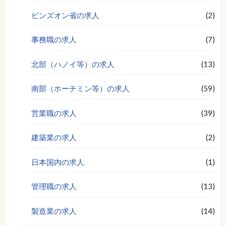
ビンズオン省の求人
(2)
事務職の求人
(7)
北部（ハノイ等）の求人
(13)
南部（ホーチミン等）の求人
(59)
営業職の求人
(39)
建築業の求人
(2)
日本国内の求人
(1)
管理職の求人
(13)
製造業の求人
(14)