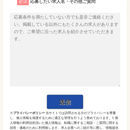
必須
応募したい求人名・その他ご質問
※
プライバシーポリシー
当サイトでは訪問される方のプライバシーを尊重
し、個人情報を保護するために適正な管理を行うよう努めております。1. 個
人情報の利用目的頂いた個人情報は、転職に際するご相談・ご質問に関する
回答・連絡のために利用致します。求人企業へのご紹介等に際し、情報提供