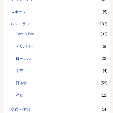
スポーツ
(5)
レストラン
(132)
Cafe & Bar
(32)
デリバリー
(8)
ローカル
(22)
中華
(4)
日本食
(59)
洋食
(12)
交通・住宅
(14)