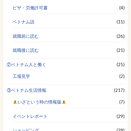
ビザ・労働許可書
(4)
ベトナム語
(11)
就職前に読む
(26)
就職後に読む
(21)
②ベトナム人と働く
(25)
工場見学
(2)
③ベトナム生活情報
(217)
いざという時の情報版
(7)
イベントレポート
(29)
ショッピング
(29)