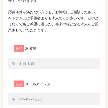
せていただきます。
応募条件を満たない方でも、お気軽にご相談ください。
ベトナムには求職者よりも求人の方が多いです。どのよ
うな方でもご希望に沿った、将来の糧となる求人をご提
案させていただきます。
必須
お名前
必須
メールアドレス