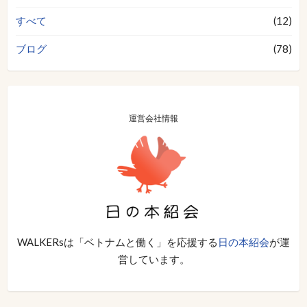
すべて
(12)
ブログ
(78)
運営会社情報
WALKERsは「ベトナムと働く」を応援する
日の本紹会
が運
営しています。