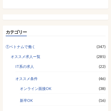
カテゴリー
①ベトナムで働く
(347)
オススメ求人ー覧
(285)
IT系の求人
(22)
オススメ条件
(46)
オンライン面接OK
(38)
新卒OK
(16)