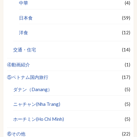
中華
(4)
日本食
(59)
洋食
(12)
交通・住宅
(14)
④動画紹介
(1)
⑤ベトナム国内旅行
(17)
ダナン（Danang）
(5)
ニャチャン(Nha Trang)
(5)
ホーチミン(Ho Chi Minh)
(5)
⑥その他
(22)