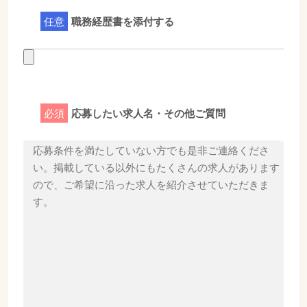
任意
職務経歴書を添付する
必須
応募したい求人名・その他ご質問