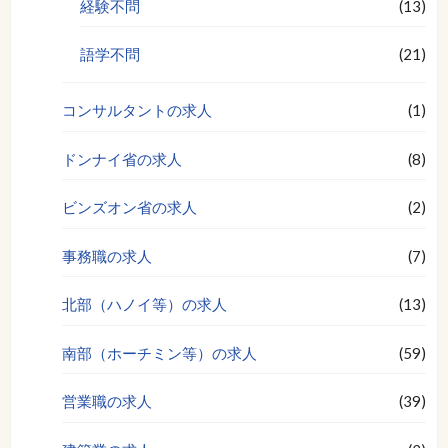
経験不問
(13)
語学不問
(21)
コンサルタントの求人
(1)
ドンナイ省の求人
(8)
ビンズオン省の求人
(2)
事務職の求人
(7)
北部（ハノイ等）の求人
(13)
南部（ホーチミン等）の求人
(59)
営業職の求人
(39)