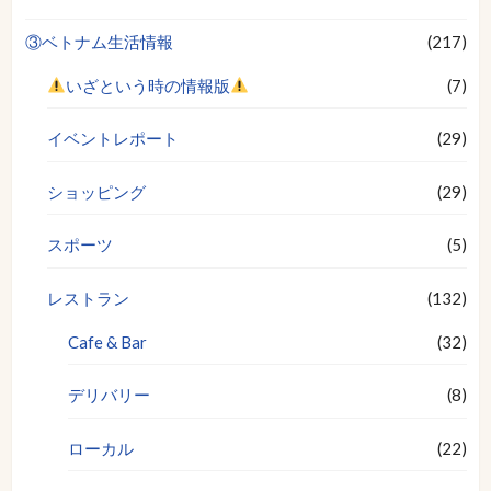
③ベトナム生活情報
(217)
いざという時の情報版
(7)
イベントレポート
(29)
ショッピング
(29)
スポーツ
(5)
レストラン
(132)
Cafe & Bar
(32)
デリバリー
(8)
ローカル
(22)