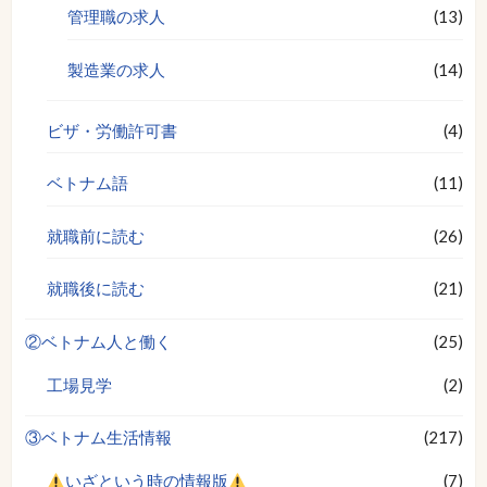
管理職の求人
(13)
製造業の求人
(14)
ビザ・労働許可書
(4)
ベトナム語
(11)
就職前に読む
(26)
就職後に読む
(21)
②ベトナム人と働く
(25)
工場見学
(2)
③ベトナム生活情報
(217)
いざという時の情報版
(7)