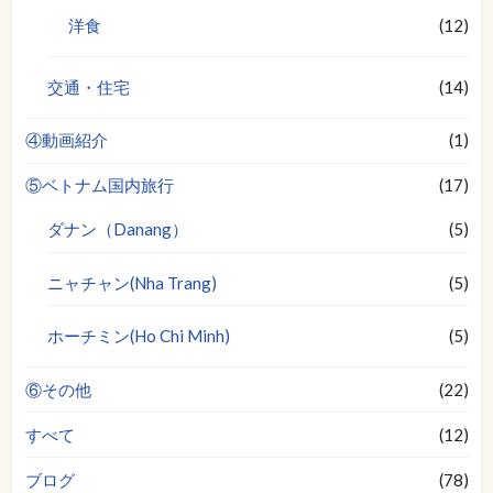
洋食
(12)
交通・住宅
(14)
④動画紹介
(1)
⑤ベトナム国内旅行
(17)
ダナン（Danang）
(5)
ニャチャン(Nha Trang)
(5)
ホーチミン(Ho Chi Minh)
(5)
⑥その他
(22)
すべて
(12)
ブログ
(78)