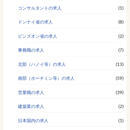
コンサルタントの求人
(1)
ドンナイ省の求人
(8)
ビンズオン省の求人
(2)
事務職の求人
(7)
北部（ハノイ等）の求人
(13)
南部（ホーチミン等）の求人
(59)
営業職の求人
(39)
建築業の求人
(2)
日本国内の求人
(1)