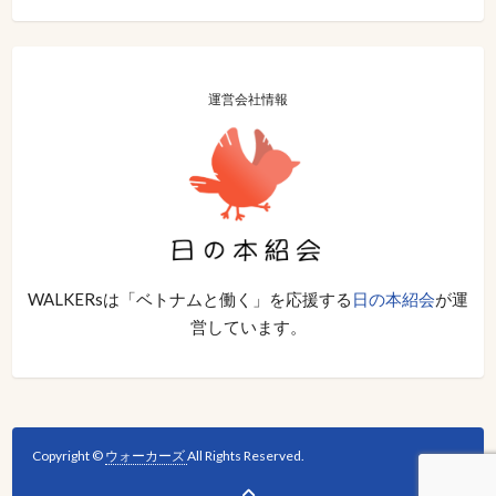
運営会社情報
WALKERsは「ベトナムと働く」を応援する
日の本紹会
が運
営しています。
Copyright ©
ウォーカーズ
All Rights Reserved.