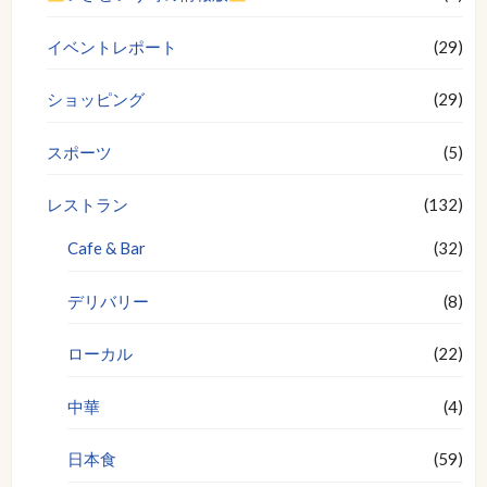
イベントレポート
(29)
ショッピング
(29)
スポーツ
(5)
レストラン
(132)
Cafe & Bar
(32)
デリバリー
(8)
ローカル
(22)
中華
(4)
日本食
(59)