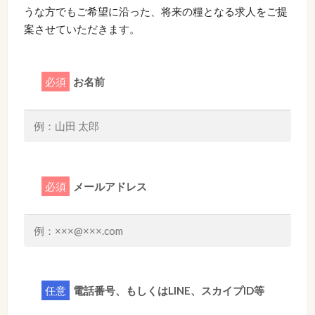
うな方でもご希望に沿った、将来の糧となる求人をご提
案させていただきます。
必須
お名前
必須
メールアドレス
任意
電話番号、もしくはLINE、スカイプID等