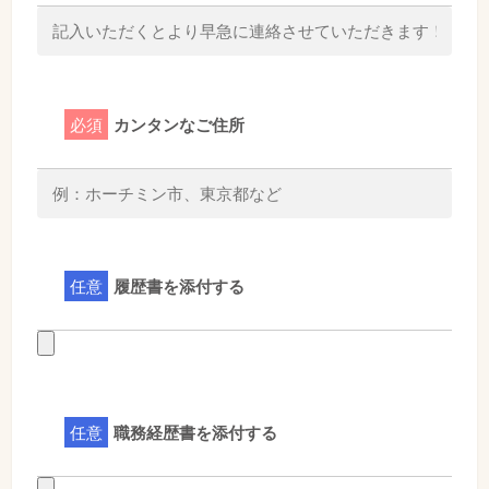
必須
カンタンなご住所
任意
履歴書を添付する
任意
職務経歴書を添付する