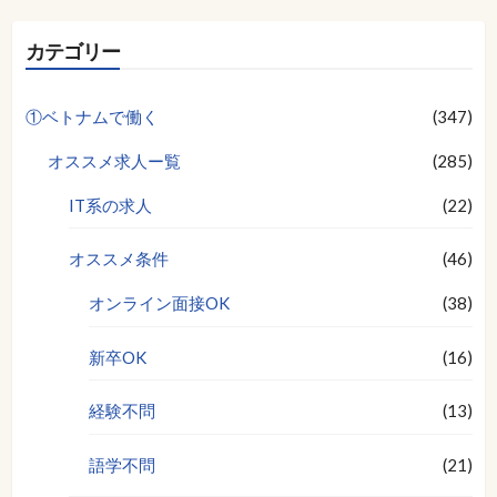
カテゴリー
①ベトナムで働く
(347)
オススメ求人ー覧
(285)
IT系の求人
(22)
オススメ条件
(46)
オンライン面接OK
(38)
新卒OK
(16)
経験不問
(13)
語学不問
(21)