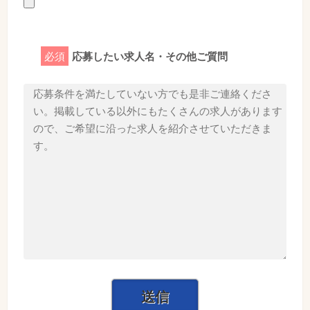
必須
応募したい求人名・その他ご質問