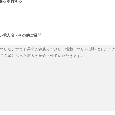
書を添付する
い求人名・その他ご質問