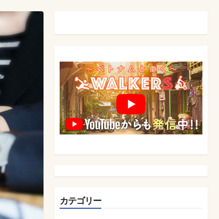
カテゴリー