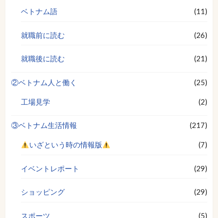
ベトナム語
(11)
就職前に読む
(26)
就職後に読む
(21)
②ベトナム人と働く
(25)
工場見学
(2)
③ベトナム生活情報
(217)
いざという時の情報版
(7)
イベントレポート
(29)
ショッピング
(29)
スポーツ
(5)