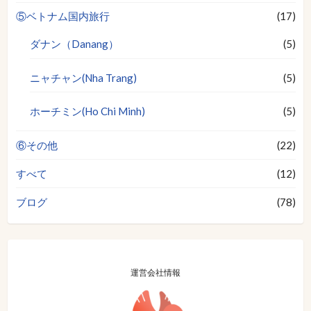
⑤ベトナム国内旅行
(17)
ダナン（Danang）
(5)
ニャチャン(Nha Trang)
(5)
ホーチミン(Ho Chi Minh)
(5)
⑥その他
(22)
すべて
(12)
ブログ
(78)
運営会社情報