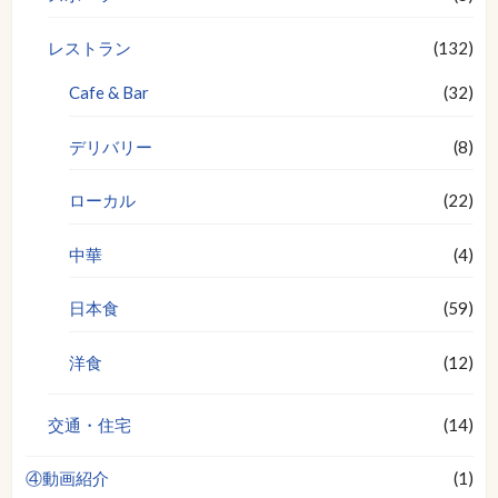
レストラン
(132)
Cafe & Bar
(32)
デリバリー
(8)
ローカル
(22)
中華
(4)
日本食
(59)
洋食
(12)
交通・住宅
(14)
④動画紹介
(1)