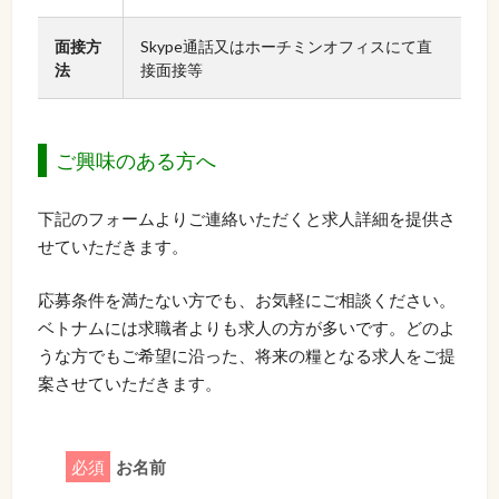
面接方
Skype通話又はホーチミンオフィスにて直
法
接面接等
ご興味のある方へ
下記のフォームよりご連絡いただくと求人詳細を提供さ
せていただきます。
応募条件を満たない方でも、お気軽にご相談ください。
ベトナムには求職者よりも求人の方が多いです。どのよ
うな方でもご希望に沿った、将来の糧となる求人をご提
案させていただきます。
必須
お名前