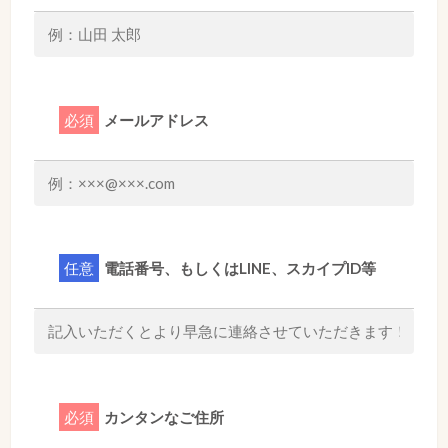
必須
メールアドレス
任意
電話番号、もしくはLINE、スカイプID等
必須
カンタンなご住所