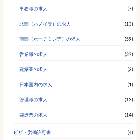
事務職の求人
(7)
北部（ハノイ等）の求人
(13)
南部（ホーチミン等）の求人
(59)
営業職の求人
(39)
建築業の求人
(2)
日本国内の求人
(1)
管理職の求人
(13)
製造業の求人
(14)
ビザ・労働許可書
(4)