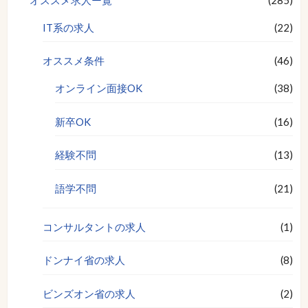
IT系の求人
(22)
オススメ条件
(46)
オンライン面接OK
(38)
新卒OK
(16)
経験不問
(13)
語学不問
(21)
コンサルタントの求人
(1)
ドンナイ省の求人
(8)
ビンズオン省の求人
(2)