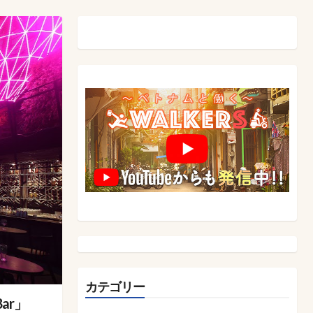
カテゴリー
ar」