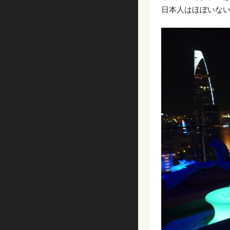
日本人はほぼいな