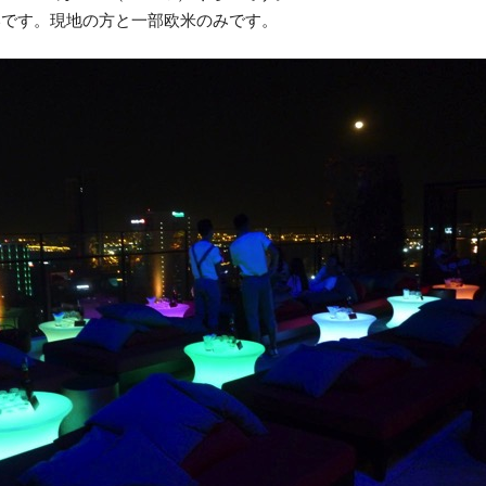
いです。現地の方と一部欧米のみです。