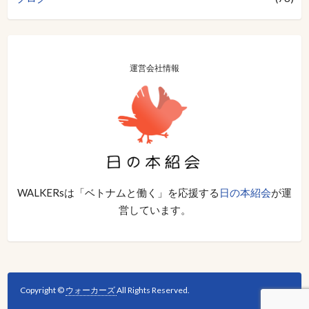
運営会社情報
WALKERsは「ベトナムと働く」を応援する
日の本紹会
が運
営しています。
Copyright ©
ウォーカーズ
All Rights Reserved.