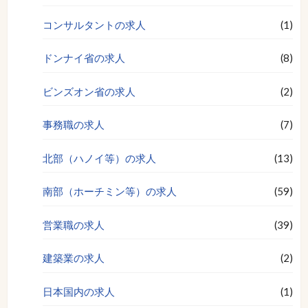
コンサルタントの求人
(1)
ドンナイ省の求人
(8)
ビンズオン省の求人
(2)
事務職の求人
(7)
北部（ハノイ等）の求人
(13)
南部（ホーチミン等）の求人
(59)
営業職の求人
(39)
建築業の求人
(2)
日本国内の求人
(1)