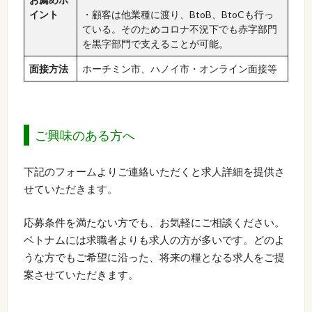
イント
・顧客は他業種に渡り、BtoB、BtoCも行っ
ている。そのためコロナ不況下でも赤字部門
を黒字部門で支えることが可能。
面接方法
ホーチミン市、ハノイ市・オンライン面接等
ご興味のある方へ
下記のフォームよりご連絡いただくと求人詳細を提供さ
せていただきます。
応募条件を満たない方でも、お気軽にご相談ください。
ベトナムには求職者よりも求人の方が多いです。どのよ
うな方でもご希望に沿った、将来の糧となる求人をご提
案させていただきます。