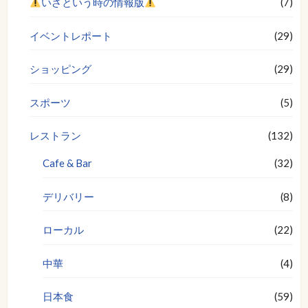
いざという時の情報版
(7)
イベントレポート
(29)
ショッピング
(29)
スポーツ
(5)
レストラン
(132)
Cafe & Bar
(32)
デリバリー
(8)
ローカル
(22)
中華
(4)
日本食
(59)