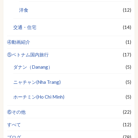
洋食
(12)
交通・住宅
(14)
④動画紹介
(1)
⑤ベトナム国内旅行
(17)
ダナン（Danang）
(5)
ニャチャン(Nha Trang)
(5)
ホーチミン(Ho Chi Minh)
(5)
⑥その他
(22)
すべて
(12)
ブログ
(78)