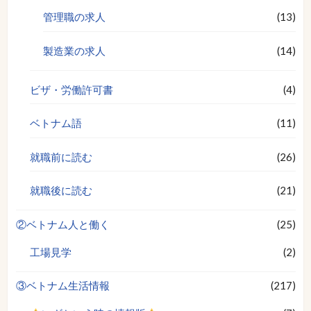
管理職の求人
(13)
製造業の求人
(14)
ビザ・労働許可書
(4)
ベトナム語
(11)
就職前に読む
(26)
就職後に読む
(21)
②ベトナム人と働く
(25)
工場見学
(2)
③ベトナム生活情報
(217)