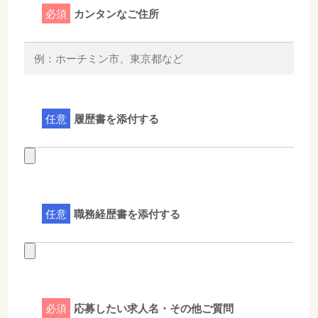
必須
カンタンなご住所
任意
履歴書を添付する
任意
職務経歴書を添付する
必須
応募したい求人名・その他ご質問