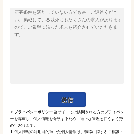
※
プライバシーポリシー
当サイトでは訪問される方のプライバシ
ーを尊重し、個人情報を保護するために適正な管理を行うよう努
めております。
1. 個人情報の利用目的頂いた個人情報は、転職に際するご相談・