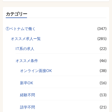
カテゴリー
①ベトナムで働く
(347)
オススメ求人ー覧
(285)
IT系の求人
(22)
オススメ条件
(46)
オンライン面接OK
(38)
新卒OK
(16)
経験不問
(13)
語学不問
(21)