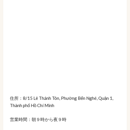
住所：8/15 Lê Thánh Tôn, Phường Bến Nghé, Quận 1,
Thành phố Hồ Chí Minh
営業時間：朝９時から夜９時