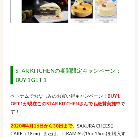
STAR KITCHENの期間限定キャンペーン：
BUY 1 GET 1
ベトナムでおなじみのお買い得キャンペーン：
BUY1
GET1が現在このSTAR KITCHENさんでも絶賛実施中
で
す！
2020年4月16日から30日まで
、SAKURA CHEESE
CAKE（18cm）または、TIRAMISU(16 x 16cm)を購入す