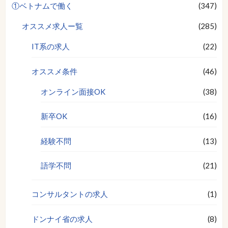
①ベトナムで働く
(347)
オススメ求人ー覧
(285)
IT系の求人
(22)
オススメ条件
(46)
オンライン面接OK
(38)
新卒OK
(16)
経験不問
(13)
語学不問
(21)
コンサルタントの求人
(1)
ドンナイ省の求人
(8)