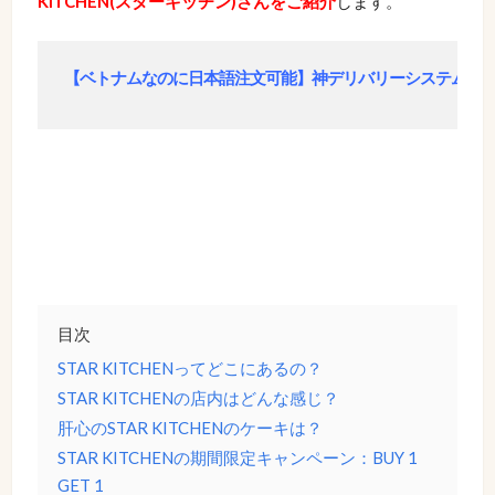
KITCHEN(スターキッチン)さんをご紹介
します。
【ベトナムなのに日本語注文可能】神デリバリーシステムCap
目次
STAR KITCHENってどこにあるの？
STAR KITCHENの店内はどんな感じ？
肝心のSTAR KITCHENのケーキは？
STAR KITCHENの期間限定キャンペーン：BUY 1
GET 1