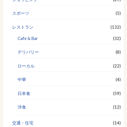
スポーツ
(5)
レストラン
(132)
Cafe & Bar
(32)
デリバリー
(8)
ローカル
(22)
中華
(4)
日本食
(59)
洋食
(12)
交通・住宅
(14)