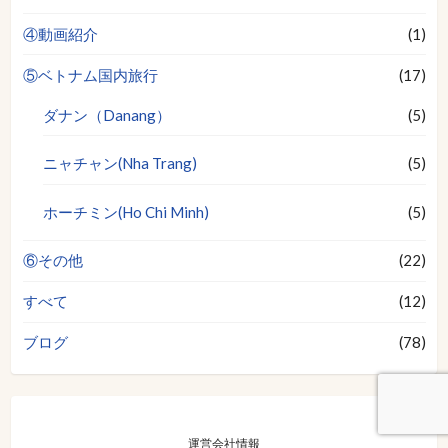
④動画紹介
(1)
⑤ベトナム国内旅行
(17)
ダナン（Danang）
(5)
ニャチャン(Nha Trang)
(5)
ホーチミン(Ho Chi Minh)
(5)
⑥その他
(22)
すべて
(12)
ブログ
(78)
運営会社情報