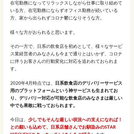
在宅勤務になってリラックスしながら仕事に取り組めて
いる方、在宅勤務にならずオフィス勤務が続いている
方、家から出られずコロナ鬱になりそうな方。
様々な方がおられると思います。
その一方で、日系の飲食店を初めとして、様々なサービ
ス業経営者のみなさんも今まで通りとはいかず、コロナ
に伴うお客さんの行動変化に対応を追われておられま
す。
2020年4月時点では、
日系飲食店のデリバリーサービス
用のプラットフォームという神サービスも生まれてお
り、デリバリー対応が可能な飲食店のみなさまは厳しい
中でも果敢に戦っておられます。
今日は、
少しでもそんな厳しい状況への支えになれば！
との願いも込めて、日系店舗さんでお馴染みのSTAR