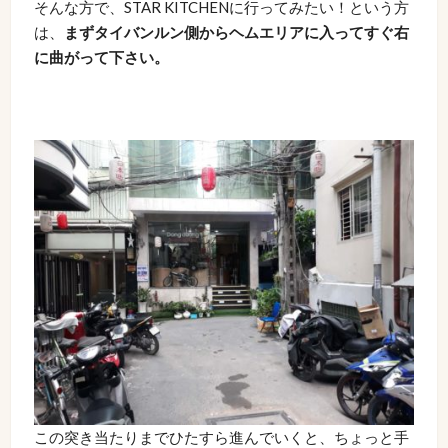
そんな方で、STAR KITCHENに行ってみたい！という方
は、
まずタイバンルン側からヘムエリアに入ってすぐ右
に曲がって下さい。
この突き当たりまでひたすら進んでいくと、ちょっと手