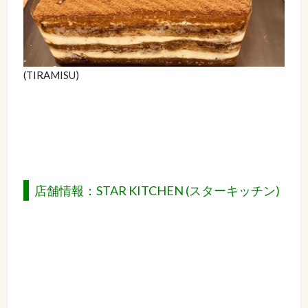
(TIRAMISU)
店舗情報：STAR KITCHEN (スターキッチン)