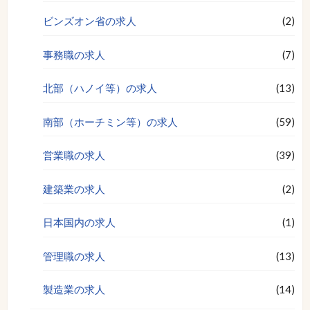
ビンズオン省の求人
(2)
事務職の求人
(7)
北部（ハノイ等）の求人
(13)
南部（ホーチミン等）の求人
(59)
営業職の求人
(39)
建築業の求人
(2)
日本国内の求人
(1)
管理職の求人
(13)
製造業の求人
(14)