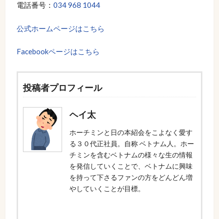
電話番号：
034 968 1044
公式ホームページはこちら
Facebookページはこちら
投稿者プロフィール
ヘイ太
ホーチミンと日の本紹会をこよなく愛す
る３０代正社員。自称 ベトナム人。ホー
チミンを含むベトナムの様々な生の情報
を発信していくことで、ベトナムに興味
を持って下さるファンの方をどんどん増
やしていくことが目標。