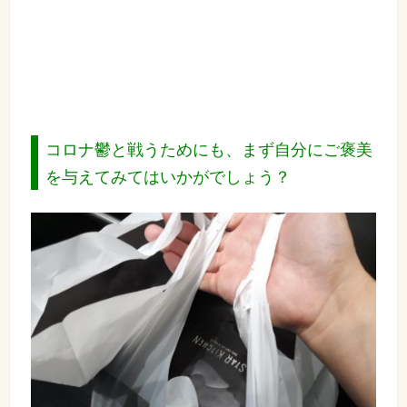
コロナ鬱と戦うためにも、まず自分にご褒美
を与えてみてはいかがでしょう？