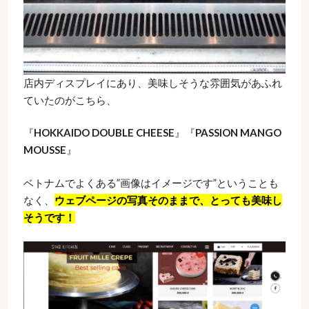
店内ディスプレイにあり、美味しそうな雰囲気があふれ
ていたのがこちら、
『
HOKKAIDO DOUBLE CHEESE
』『
PASSION MANGO
MOUSSE
』
ベトナムでよくある”画像はイメージです”ということも
なく、
ウェブページの写真そのままで、とっても美味し
そうです！