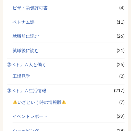
ビザ・労働許可書
(4)
ベトナム語
(11)
就職前に読む
(26)
就職後に読む
(21)
②ベトナム人と働く
(25)
工場見学
(2)
③ベトナム生活情報
(217)
いざという時の情報版
(7)
イベントレポート
(29)
ショッピング
(29)