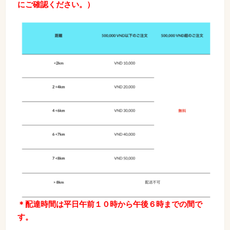
にご確認ください。）
＊配達時間は平日午前１０時から午後６時までの間で
す。