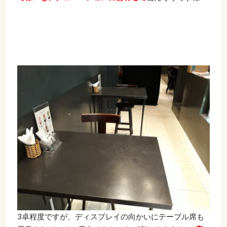
3卓程度ですが、ディスプレイの向かいにテーブル席も