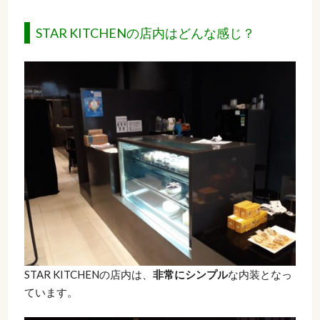
STAR KITCHENの店内はどんな感じ？
STAR KITCHENの店内は、
非常にシンプル
な内装となっ
ています。