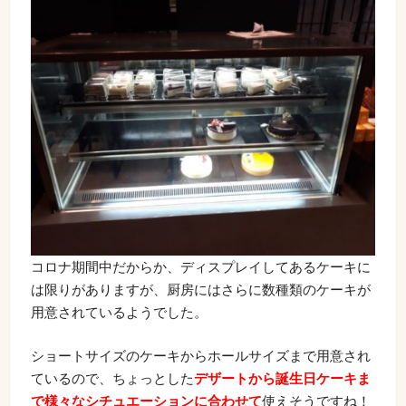
コロナ期間中だからか、ディスプレイしてあるケーキに
は限りがありますが、厨房にはさらに数種類のケーキが
用意されているようでした。
ショートサイズのケーキからホールサイズまで用意され
ているので、ちょっとした
デザートから誕生日ケーキま
で様々なシチュエーションに合わせて
使えそうですね！