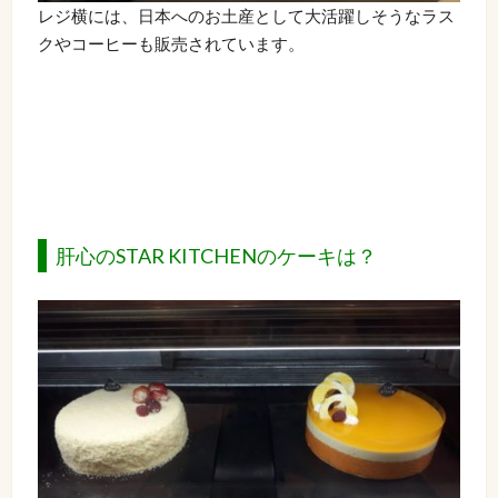
レジ横には、日本へのお土産として大活躍しそうなラス
クやコーヒーも販売されています。
肝心のSTAR KITCHENのケーキは？