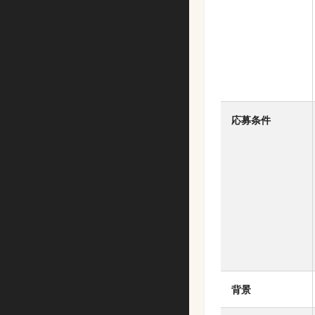
応募条件
背景