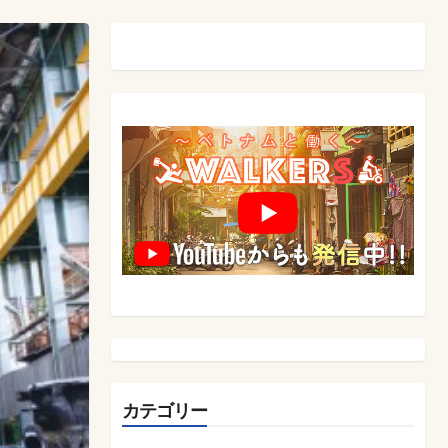
カテゴリー