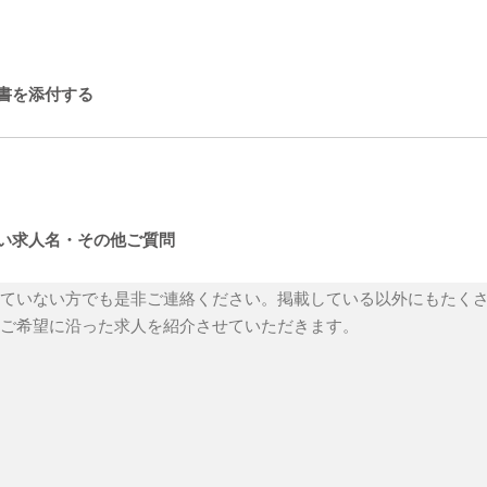
書を添付する
い求人名・その他ご質問