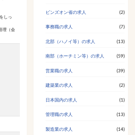
ビンズオン省の求人
(2)
をしっ
事務職の求人
(7)
経理（会
北部（ハノイ等）の求人
(13)
南部（ホーチミン等）の求人
(59)
営業職の求人
(39)
建築業の求人
(2)
日本国内の求人
(1)
管理職の求人
(13)
製造業の求人
(14)