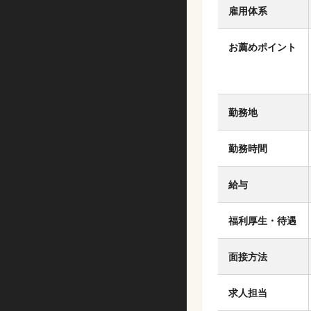
雇用体系
お薦めポイント
勤務地
勤務時間
給与
福利厚生・待遇
面接方法
求人担当