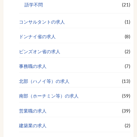
語学不問
(21)
コンサルタントの求人
(1)
ドンナイ省の求人
(8)
ビンズオン省の求人
(2)
事務職の求人
(7)
北部（ハノイ等）の求人
(13)
南部（ホーチミン等）の求人
(59)
営業職の求人
(39)
建築業の求人
(2)