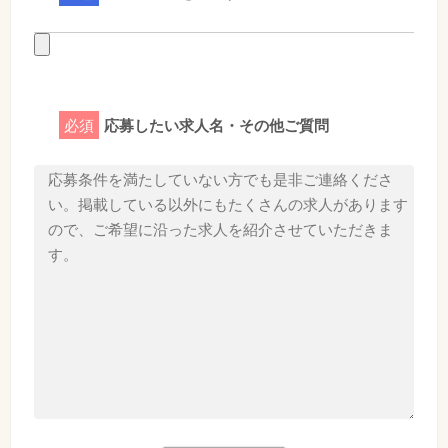
必須
応募したい求人名・その他ご質問