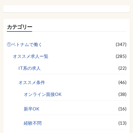
カテゴリー
①ベトナムで働く
(347)
オススメ求人ー覧
(285)
IT系の求人
(22)
オススメ条件
(46)
オンライン面接OK
(38)
新卒OK
(16)
経験不問
(13)