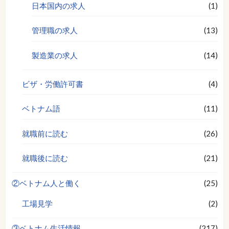
日本国内の求人
(1)
管理職の求人
(13)
製造業の求人
(14)
ビザ・労働許可書
(4)
ベトナム語
(11)
就職前に読む
(26)
就職後に読む
(21)
②ベトナム人と働く
(25)
工場見学
(2)
③ベトナム生活情報
(217)