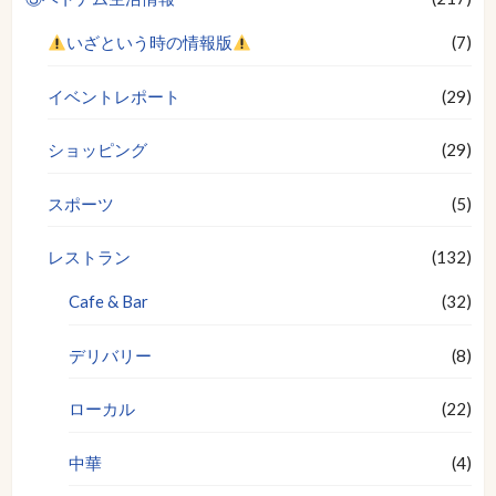
いざという時の情報版
(7)
イベントレポート
(29)
ショッピング
(29)
スポーツ
(5)
レストラン
(132)
Cafe & Bar
(32)
デリバリー
(8)
ローカル
(22)
中華
(4)