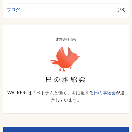
ブログ
(78)
運営会社情報
WALKERsは「ベトナムと働く」を応援する
日の本紹会
が運
営しています。