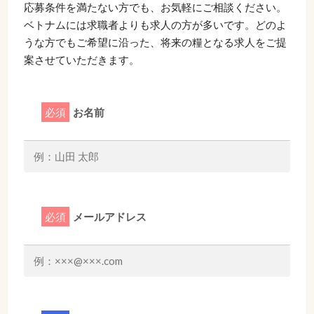
応募条件を満たない方でも、お気軽にご相談ください。
ベトナムには求職者よりも求人の方が多いです。どのよ
うな方でもご希望に沿った、将来の糧となる求人をご提
案させていただきます。
必須
お名前
必須
メールアドレス