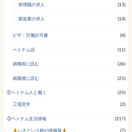
管理職の求人
(13)
製造業の求人
(14)
ビザ・労働許可書
(4)
ベトナム語
(11)
就職前に読む
(26)
就職後に読む
(21)
②ベトナム人と働く
(25)
工場見学
(2)
③ベトナム生活情報
(217)
いざという時の情報版
(7)