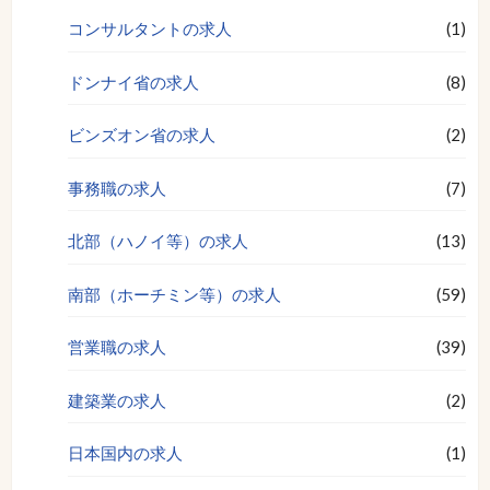
コンサルタントの求人
(1)
ドンナイ省の求人
(8)
ビンズオン省の求人
(2)
事務職の求人
(7)
北部（ハノイ等）の求人
(13)
南部（ホーチミン等）の求人
(59)
営業職の求人
(39)
建築業の求人
(2)
日本国内の求人
(1)