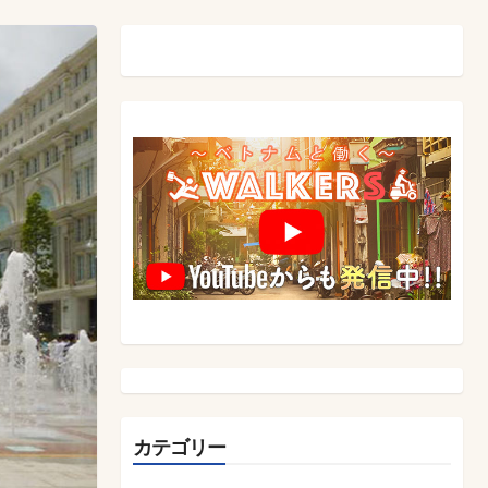
カテゴリー