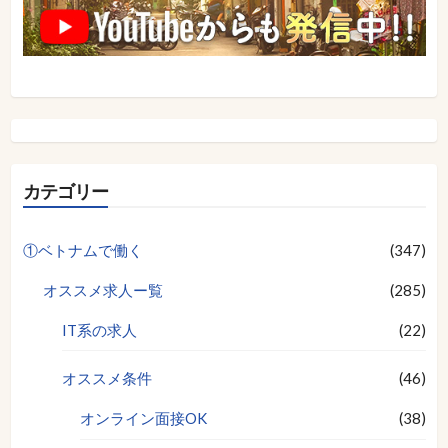
カテゴリー
①ベトナムで働く
(347)
オススメ求人ー覧
(285)
IT系の求人
(22)
オススメ条件
(46)
オンライン面接OK
(38)