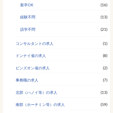
新卒OK
(16)
経験不問
(13)
語学不問
(21)
コンサルタントの求人
(1)
ドンナイ省の求人
(8)
ビンズオン省の求人
(2)
事務職の求人
(7)
北部（ハノイ等）の求人
(13)
南部（ホーチミン等）の求人
(59)