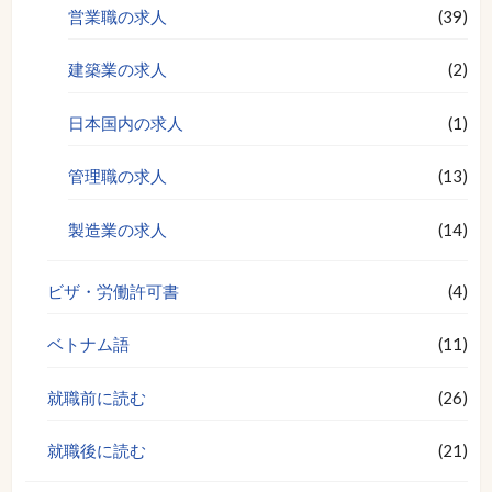
営業職の求人
(39)
建築業の求人
(2)
日本国内の求人
(1)
管理職の求人
(13)
製造業の求人
(14)
ビザ・労働許可書
(4)
ベトナム語
(11)
就職前に読む
(26)
就職後に読む
(21)