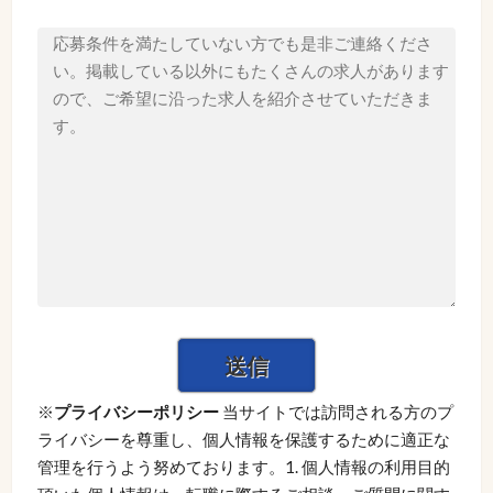
※
プライバシーポリシー
当サイトでは訪問される方のプ
ライバシーを尊重し、個人情報を保護するために適正な
管理を行うよう努めております。1. 個人情報の利用目的