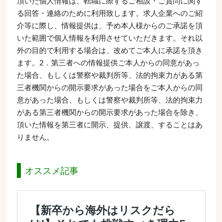
頂いた個人情報は、転職に際するご相談・ご質問に関す
る回答・連絡のために利用致します。求人企業へのご紹
介等に際し、情報提供は、予め本人様からのご承諾を頂
いた範囲で個人情報を利用させていただきます。それ以
外の目的で利用する場合は、改めてご本人に承諾を頂き
ます。2．第三者への情報提供ご本人からの同意があっ
た場合、もしくは警察や裁判所等、法的拘束力がある第
三者機関からの開示要求があった場合をご本人からの同
意があった場合、もしくは警察や裁判所等、法的拘束力
がある第三者機関からの開示要求があった場合を除き、
頂いた情報を第三者に開示、提供、譲渡、することはあ
りません。
オススメ記事