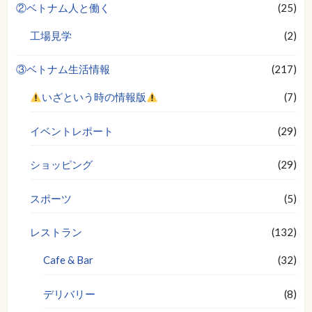
②ベトナム人と働く
(25)
工場見学
(2)
③ベトナム生活情報
(217)
いざという時の情報版
(7)
イベントレポート
(29)
ショッピング
(29)
スポーツ
(5)
レストラン
(132)
Cafe & Bar
(32)
デリバリー
(8)