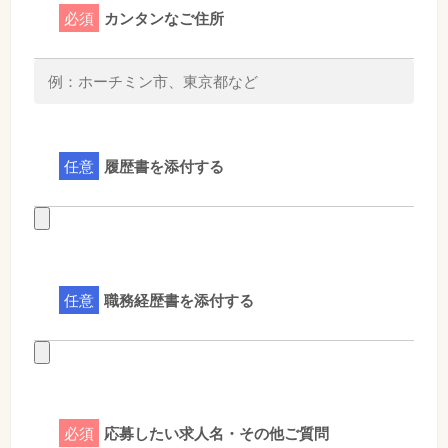
必須
カンタンなご住所
任意
履歴書を添付する
任意
職務経歴書を添付する
必須
応募したい求人名・その他ご質問