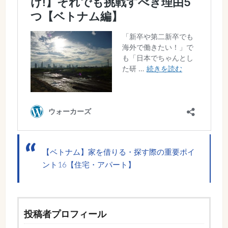
【ベトナム】家を借りる・探す際の重要ポイ
ント16【住宅・アパート】
投稿者プロフィール