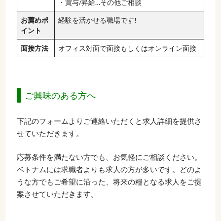
・賞与/昇給…その他ご相談
お薦めポ
経験を活かせる職場です!
イント
面接方法
オフィス対面で面接もしくはオンライン面接
ご興味のある方へ
下記のフォームよりご連絡いただくと求人詳細を提供さ
せていただきます。
応募条件を満たない方でも、お気軽にご相談ください。
ベトナムには求職者よりも求人の方が多いです。どのよ
うな方でもご希望に沿った、将来の糧となる求人をご提
案させていただきます。