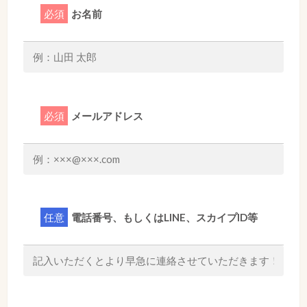
必須
お名前
必須
メールアドレス
任意
電話番号、もしくはLINE、スカイプID等