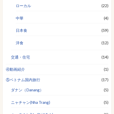
ローカル
(22)
中華
(4)
日本食
(59)
洋食
(12)
交通・住宅
(14)
④動画紹介
(1)
⑤ベトナム国内旅行
(17)
ダナン（Danang）
(5)
ニャチャン(Nha Trang)
(5)