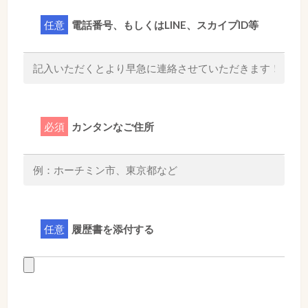
任意
電話番号、もしくはLINE、スカイプID等
必須
カンタンなご住所
任意
履歴書を添付する