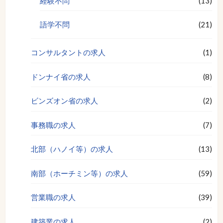
経験不問
(13)
語学不問
(21)
コンサルタントの求人
(1)
ドンナイ省の求人
(8)
ビンズオン省の求人
(2)
事務職の求人
(7)
北部（ハノイ等）の求人
(13)
南部（ホーチミン等）の求人
(59)
営業職の求人
(39)
建築業の求人
(2)