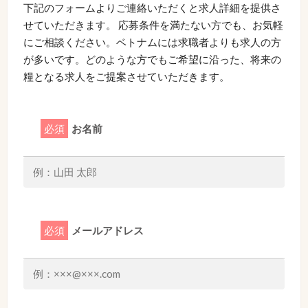
下記のフォームよりご連絡いただくと求人詳細を提供さ
せていただきます。 応募条件を満たない方でも、お気軽
にご相談ください。ベトナムには求職者よりも求人の方
が多いです。どのような方でもご希望に沿った、将来の
糧となる求人をご提案させていただきます。
必須
お名前
必須
メールアドレス