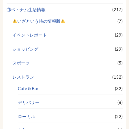
③ベトナム生活情報
(217)
いざという時の情報版
(7)
イベントレポート
(29)
ショッピング
(29)
スポーツ
(5)
レストラン
(132)
Cafe & Bar
(32)
デリバリー
(8)
ローカル
(22)