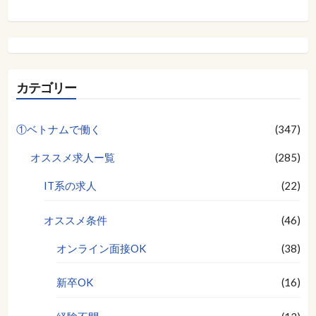
カテゴリー
①ベトナムで働く
(347)
オススメ求人ー覧
(285)
IT系の求人
(22)
オススメ条件
(46)
オンライン面接OK
(38)
新卒OK
(16)