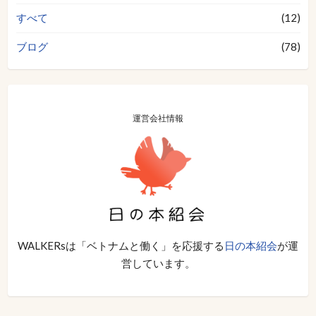
すべて
(12)
ブログ
(78)
運営会社情報
WALKERsは「ベトナムと働く」を応援する
日の本紹会
が運
営しています。