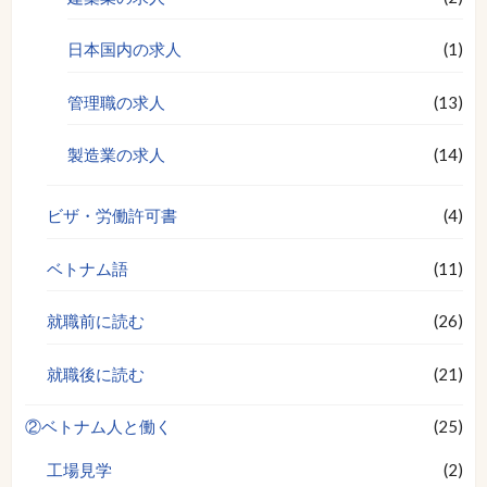
日本国内の求人
(1)
管理職の求人
(13)
製造業の求人
(14)
ビザ・労働許可書
(4)
ベトナム語
(11)
就職前に読む
(26)
就職後に読む
(21)
②ベトナム人と働く
(25)
工場見学
(2)