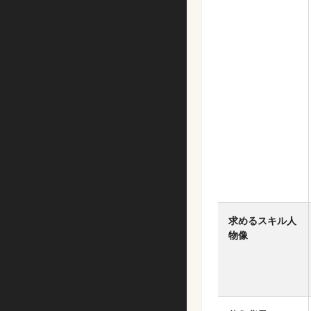
求めるスキル人
物像