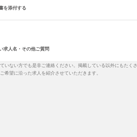
書を添付する
い求人名・その他ご質問