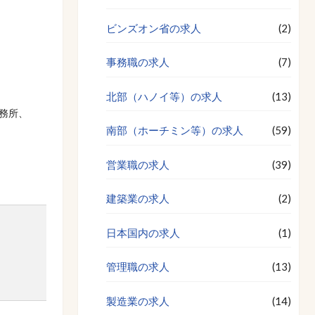
ビンズオン省の求人
(2)
事務職の求人
(7)
北部（ハノイ等）の求人
(13)
務所、
南部（ホーチミン等）の求人
(59)
営業職の求人
(39)
建築業の求人
(2)
日本国内の求人
(1)
管理職の求人
(13)
製造業の求人
(14)