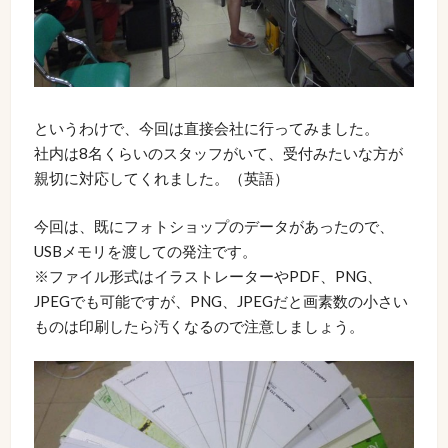
というわけで、今回は直接会社に行ってみました。
社内は8名くらいのスタッフがいて、受付みたいな方が
親切に対応してくれました。（英語）
今回は、既にフォトショップのデータがあったので、
USBメモリを渡しての発注です。
※ファイル形式はイラストレーターやPDF、PNG、
JPEGでも可能ですが、PNG、JPEGだと画素数の小さい
ものは印刷したら汚くなるので注意しましょう。