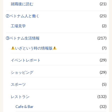
就職後に読む
(21)
②ベトナム人と働く
(25)
工場見学
(2)
③ベトナム生活情報
(217)
いざという時の情報版
(7)
イベントレポート
(29)
ショッピング
(29)
スポーツ
(5)
レストラン
(132)
Cafe & Bar
(32)