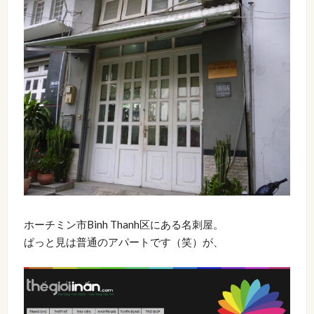
ホーチミン市Binh Thanh区にある名刺屋。
ぱっと見は普通のアパートです（笑）が、