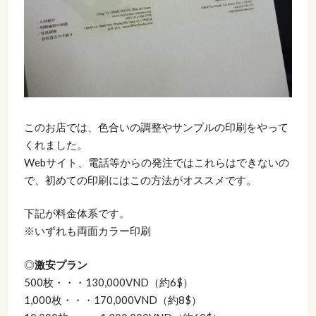
このお店では、色合いの調整やサンプルの印刷をやって
くれました。
Webサイト、電話等からの発注ではこれらはできないの
で、初めての印刷にはこの方法がオススメです。
下記が料金体系です。
※いずれも両面カラー印刷
◎
激安プラン
500枚・・・130,000VND（約6$）
1,000枚・・・170,000VND（約8$）