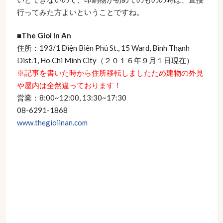
行ってみた方よいということですね。
■The Gioi In An
住所：193/1 Điện Biên Phủ St., 15 Ward, Bình Thạnh
Dist.1, Ho Chi Minh City（２０１６年９月１日現在）
※記事を書いた時から住所移転しましたため建物の外見
や屋内は全然違っております！
営業：8:00~12:00, 13:30~17:30
08-6291-1868
www.thegioiinan.com