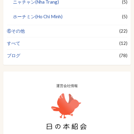
ニャチャン(Nha Trang)
(5)
ホーチミン(Ho Chi Minh)
(5)
⑥その他
(22)
すべて
(12)
ブログ
(78)
運営会社情報