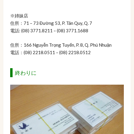
※姉妹店
住所：71 – 73 Đường 53, P. Tân Quy, Q. 7
電話: (08) 3771.8211 – (08) 3771.1688
住所：166 Nguyễn Trọng Tuyển, P. 8, Q. Phú Nhuận
電話：(08) 2218.0511 – (08) 2218.0512
終わりに