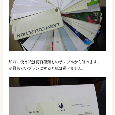
印刷に使う紙は何百種類ものサンプルから選べます。
※最も安いプランにすると紙は選べません。