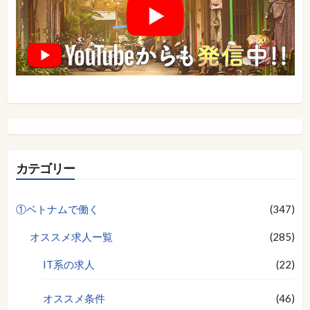
カテゴリー
①ベトナムで働く
(347)
オススメ求人ー覧
(285)
IT系の求人
(22)
オススメ条件
(46)