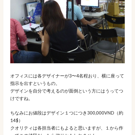
オフィスには各デザイナーが3〜4名程おり、横に座って
指示を出すというもの。
デザインを自分で考えるのが面倒という方にはうってつ
けですね。
ちなみにお値段はデザイン１つにつき300,000VND（約
14$）
クオリティは各担当者にもよると思いますが、１から作