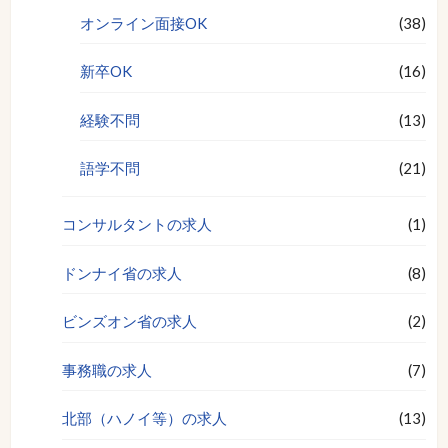
オンライン面接OK
(38)
新卒OK
(16)
経験不問
(13)
語学不問
(21)
コンサルタントの求人
(1)
ドンナイ省の求人
(8)
ビンズオン省の求人
(2)
事務職の求人
(7)
北部（ハノイ等）の求人
(13)