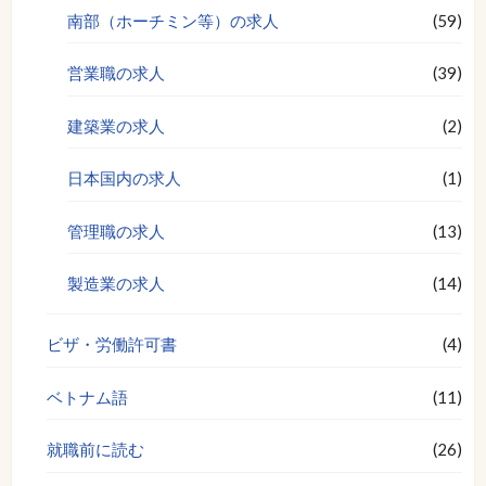
南部（ホーチミン等）の求人
(59)
営業職の求人
(39)
建築業の求人
(2)
日本国内の求人
(1)
管理職の求人
(13)
製造業の求人
(14)
ビザ・労働許可書
(4)
ベトナム語
(11)
就職前に読む
(26)