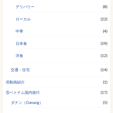
デリバリー
(8)
ローカル
(22)
中華
(4)
日本食
(59)
洋食
(12)
交通・住宅
(14)
④動画紹介
(1)
⑤ベトナム国内旅行
(17)
ダナン（Danang）
(5)