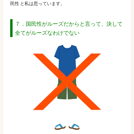
民性 と私は思っています。
７．国民性がルーズだからと言って、決して
全てがルーズなわけでない