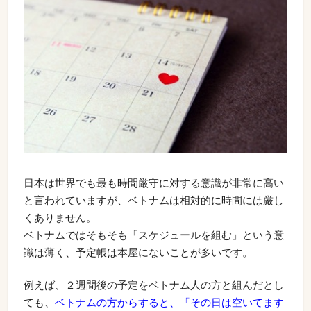
日本は世界でも最も時間厳守に対する意識が非常に高い
と言われていますが、ベトナムは相対的に時間には厳し
くありません。
ベトナムではそもそも「スケジュールを組む」という意
識は薄く、予定帳は本屋にないことが多いです。
例えば、２週間後の予定をベトナム人の方と組んだとし
ても、
ベトナムの方からすると、「その日は空いてます