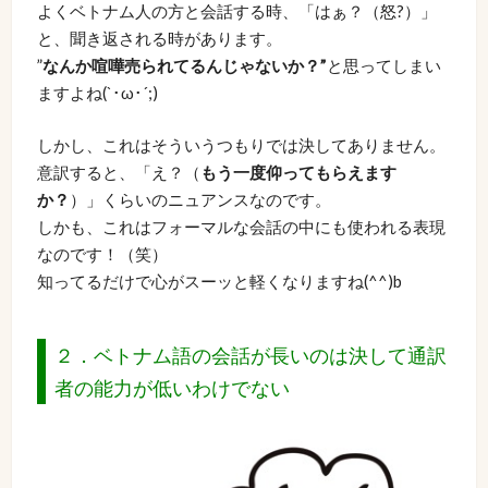
よくベトナム人の方と会話する時、「はぁ？（怒?）」
と、聞き返される時があります。
”
なんか喧嘩売られてるんじゃないか？”
と思ってしまい
ますよね(`･ω･´;)
しかし、これはそういうつもりでは決してありません。
意訳すると、「え？（
もう一度仰ってもらえます
か？
）」くらいのニュアンスなのです。
しかも、これはフォーマルな会話の中にも使われる表現
なのです！（笑）
知ってるだけで心がスーッと軽くなりますね(^^)b
２．ベトナム語の会話が長いのは決して通訳
者の能力が低いわけでない