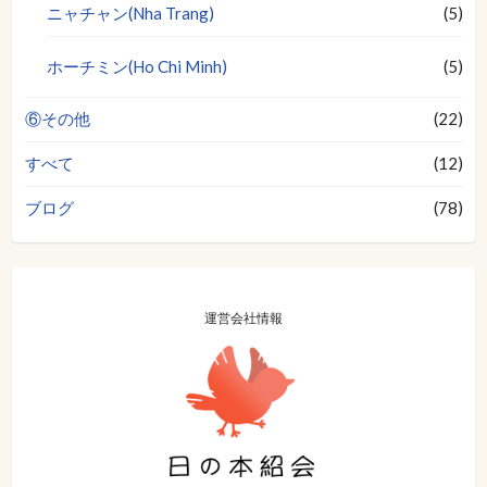
ニャチャン(Nha Trang)
(5)
ホーチミン(Ho Chi Minh)
(5)
⑥その他
(22)
すべて
(12)
ブログ
(78)
運営会社情報