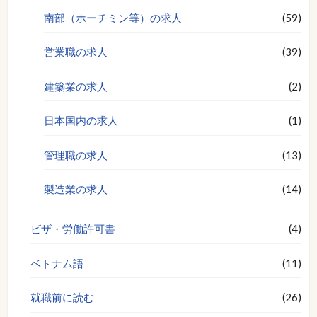
南部（ホーチミン等）の求人
(59)
営業職の求人
(39)
建築業の求人
(2)
日本国内の求人
(1)
管理職の求人
(13)
製造業の求人
(14)
ビザ・労働許可書
(4)
ベトナム語
(11)
就職前に読む
(26)