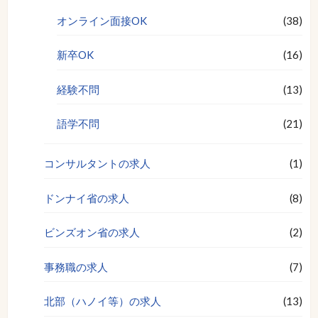
オンライン面接OK
(38)
新卒OK
(16)
経験不問
(13)
語学不問
(21)
コンサルタントの求人
(1)
ドンナイ省の求人
(8)
ビンズオン省の求人
(2)
事務職の求人
(7)
北部（ハノイ等）の求人
(13)