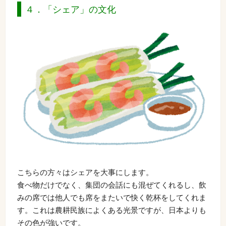
４．「シェア」の文化
こちらの方々はシェアを大事にします。
食べ物だけでなく、集団の会話にも混ぜてくれるし、飲
みの席では他人でも席をまたいで快く乾杯をしてくれま
す。これは農耕民族によくある光景ですが、日本よりも
その色が強いです。