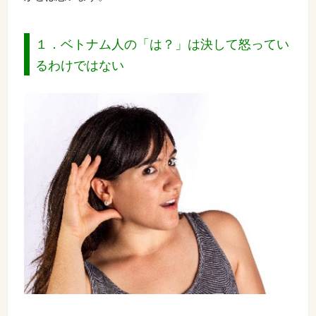
１．ベトナム人の「は？」は決して怒ってい
るわけではない