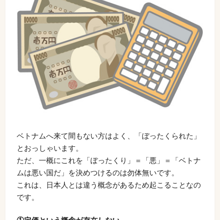
ベトナムへ来て間もない方はよく、「ぼったくられた」
とおっしゃいます。
ただ、一概にこれを「ぼったくり」＝「悪」＝「ベトナ
ムは悪い国だ」を決めつけるのは勿体無いです。
これは、日本人とは違う概念があるため起こることなの
です。