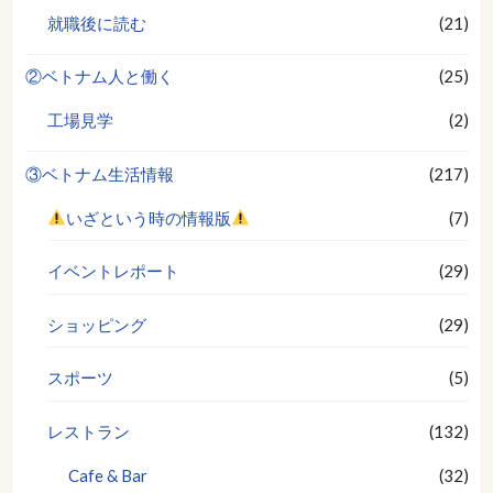
就職後に読む
(21)
②ベトナム人と働く
(25)
工場見学
(2)
③ベトナム生活情報
(217)
いざという時の情報版
(7)
イベントレポート
(29)
ショッピング
(29)
スポーツ
(5)
レストラン
(132)
Cafe & Bar
(32)