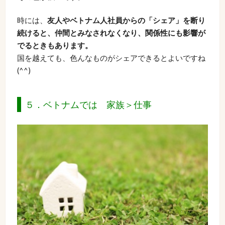
時には、
友人やベトナム人社員からの「シェア」を断り
続けると、仲間とみなされなくなり、関係性にも影響が
でるときもあります。
国を越えても、色んなものがシェアできるとよいですね
(^^)
５．ベトナムでは 家族＞仕事