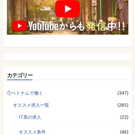
カテゴリー
①ベトナムで働く
(347)
オススメ求人ー覧
(285)
IT系の求人
(22)
オススメ条件
(46)