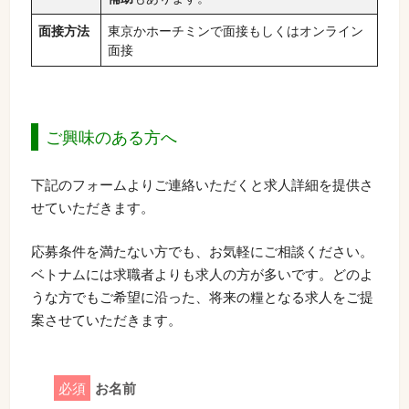
面接方法
東京かホーチミンで面接もしくはオンライン
面接
ご興味のある方へ
下記のフォームよりご連絡いただくと求人詳細を提供さ
せていただきます。
応募条件を満たない方でも、お気軽にご相談ください。
ベトナムには求職者よりも求人の方が多いです。どのよ
うな方でもご希望に沿った、将来の糧となる求人をご提
案させていただきます。
必須
お名前