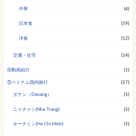
中華
(4)
日本食
(59)
洋食
(12)
交通・住宅
(14)
④動画紹介
(1)
⑤ベトナム国内旅行
(17)
ダナン（Danang）
(5)
ニャチャン(Nha Trang)
(5)
ホーチミン(Ho Chi Minh)
(5)