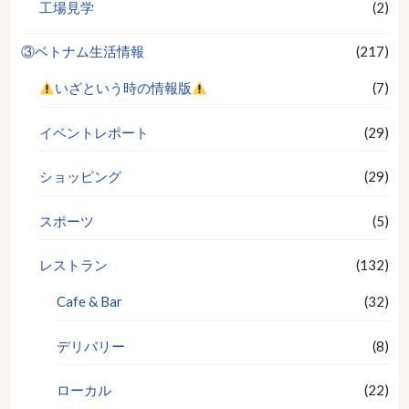
工場見学
(2)
③ベトナム生活情報
(217)
いざという時の情報版
(7)
イベントレポート
(29)
ショッピング
(29)
スポーツ
(5)
レストラン
(132)
Cafe & Bar
(32)
デリバリー
(8)
ローカル
(22)