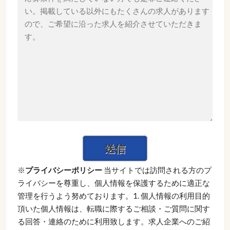
※
プライバシーポリシー
当サイトでは訪問される方のプ
ライバシーを尊重し、個人情報を保護するために適正な
管理を行うよう努めております。1. 個人情報の利用目的
頂いた個人情報は、転職に際するご相談・ご質問に関す
る回答・連絡のために利用致します。求人企業へのご紹