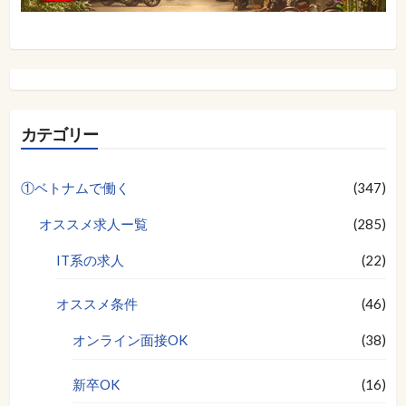
カテゴリー
①ベトナムで働く
(347)
オススメ求人ー覧
(285)
IT系の求人
(22)
オススメ条件
(46)
オンライン面接OK
(38)
新卒OK
(16)