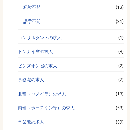
経験不問
(13)
語学不問
(21)
コンサルタントの求人
(1)
ドンナイ省の求人
(8)
ビンズオン省の求人
(2)
事務職の求人
(7)
北部（ハノイ等）の求人
(13)
南部（ホーチミン等）の求人
(59)
営業職の求人
(39)