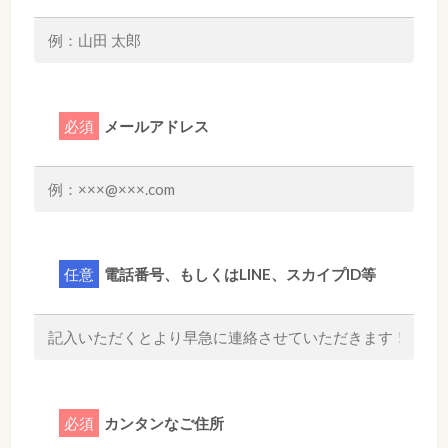
必須
メールアドレス
任意
電話番号、もしくはLINE、スカイプID等
必須
カンタンなご住所