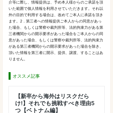
介等に際し、情報提供は、予め本人様からのご承諾を頂
いた範囲で個人情報を利用させていただきます。それ以
外の目的で利用する場合は、改めてご本人に承諾を頂き
ます。2．第三者への情報提供ご本人からの同意があっ
た場合、もしくは警察や裁判所等、法的拘束力がある第
三者機関からの開示要求があった場合をご本人からの同
意があった場合、もしくは警察や裁判所等、法的拘束力
がある第三者機関からの開示要求があった場合を除き、
頂いた情報を第三者に開示、提供、譲渡、することはあ
りません。
オススメ記事