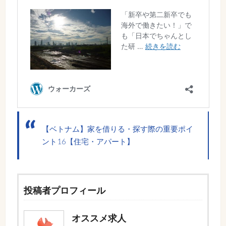
【ベトナム】家を借りる・探す際の重要ポイ
ント16【住宅・アパート】
投稿者プロフィール
オススメ求人