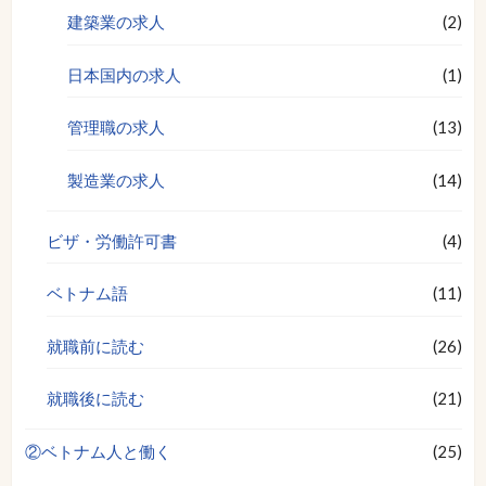
建築業の求人
(2)
日本国内の求人
(1)
管理職の求人
(13)
製造業の求人
(14)
ビザ・労働許可書
(4)
ベトナム語
(11)
就職前に読む
(26)
就職後に読む
(21)
②ベトナム人と働く
(25)