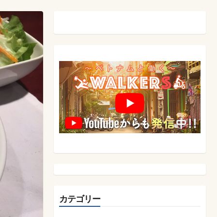
カテゴリー