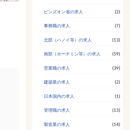
ビンズオン省の求人
(2)
事務職の求人
(7)
北部（ハノイ等）の求人
(13)
南部（ホーチミン等）の求人
(59)
営業職の求人
(39)
建築業の求人
(2)
日本国内の求人
(1)
管理職の求人
(13)
製造業の求人
(14)