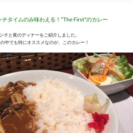
ンチタイムのみ味わえる！”The First”のカレー
stのランチと夜のディナーをご紹介しました。
ーの中でも特にオススメなのが、このカレー！