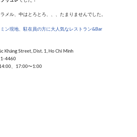
ャラメル、中はとろとろ、、、たまりませんでした。
ミン現地、駐在員の方に大人気なレストラン&Bar
háng Street, Dist. 1, Ho Chi Minh
1-4460
:00、17:00〜1:00