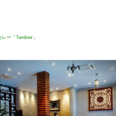
カレー「Tandoor」