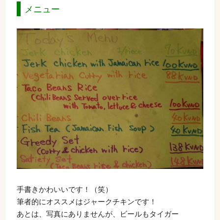
メニュー
手書きかわいいです！（笑）
筆者的にオススメはジャークチキンです！
あとは、写真にありませんが、ビールもタイガー