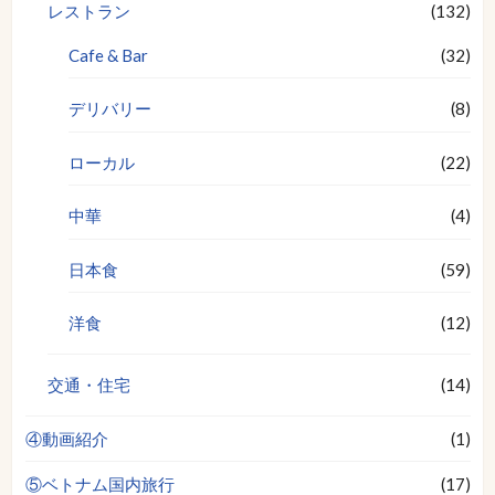
レストラン
(132)
Cafe & Bar
(32)
デリバリー
(8)
ローカル
(22)
中華
(4)
日本食
(59)
洋食
(12)
交通・住宅
(14)
④動画紹介
(1)
⑤ベトナム国内旅行
(17)