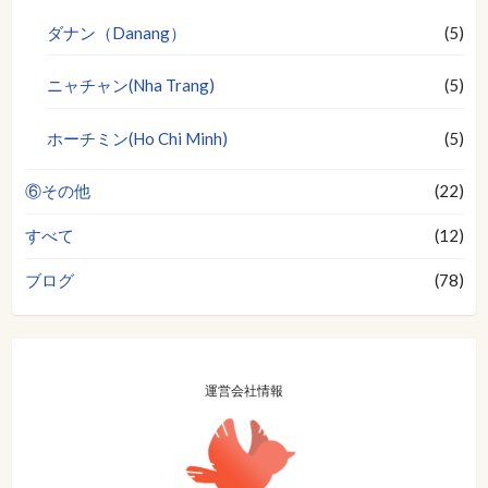
ダナン（Danang）
(5)
ニャチャン(Nha Trang)
(5)
ホーチミン(Ho Chi Minh)
(5)
⑥その他
(22)
すべて
(12)
ブログ
(78)
運営会社情報