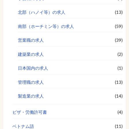
北部（ハノイ等）の求人
(13)
南部（ホーチミン等）の求人
(59)
営業職の求人
(39)
建築業の求人
(2)
日本国内の求人
(1)
管理職の求人
(13)
製造業の求人
(14)
ビザ・労働許可書
(4)
ベトナム語
(11)