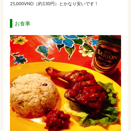
25,000VND（約130円）とかなり安いです！
お食事