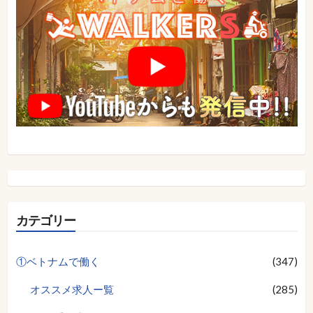
カテゴリー
①ベトナムで働く
(347)
オススメ求人ー覧
(285)