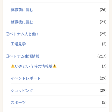
就職前に読む
(26)
就職後に読む
(21)
②ベトナム人と働く
(25)
工場見学
(2)
③ベトナム生活情報
(217)
いざという時の情報版
(7)
イベントレポート
(29)
ショッピング
(29)
スポーツ
(5)