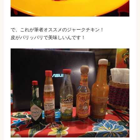
で、これが筆者オススメのジャークチキン！
皮がパリッパリで美味しいんです！