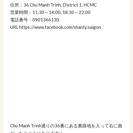
住所：36 Chu Manh Trinh, District 1, HCMC
営業時間：11:30～14:00, 18:30～22:00
電話番号：0901366130
URL https://www.facebook.com/shanty.saigon
Chu Manh Trinh通りの36番にある裏路地を入って右に曲