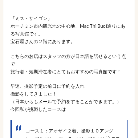
「ミス・サイゴン」
ホーチミン市内観光地の中心地、Mac Thi Buoi通りにあ
る写真館です。
宝石屋さんの２階にあります。
こちらのお店はスタッフの方が日本語を話せるという点
で
旅行者・短期滞在者にとてもおすすめの写真館です！
早速、撮影予定の前日に予約を入れ
撮影をしてきました！
（日本からもメールで予約をすることができます。）
今回私が挑戦したコースは
コース１：アオザイ２着、撮影１０アング