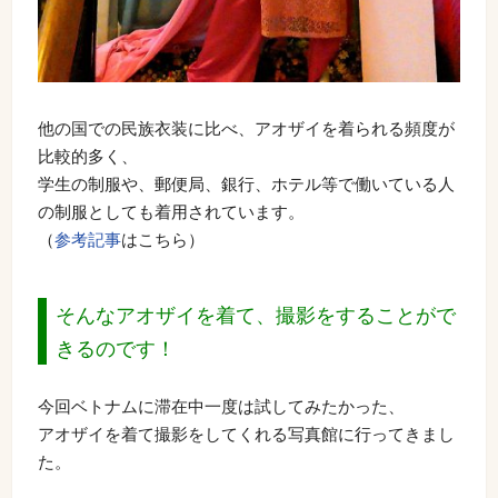
他の国での民族衣装に比べ、アオザイを着られる頻度が
比較的多く、
学生の制服や、郵便局、銀行、ホテル等で働いている人
の制服としても着用されています。
（
参考記事
はこちら）
そんなアオザイを着て、撮影をすることがで
きるのです！
今回ベトナムに滞在中一度は試してみたかった、
アオザイを着て撮影をしてくれる写真館に行ってきまし
た。