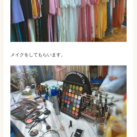
メイクをしてもらいます。