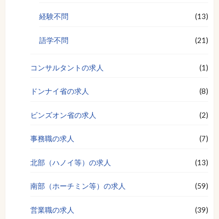
経験不問
(13)
語学不問
(21)
コンサルタントの求人
(1)
ドンナイ省の求人
(8)
ビンズオン省の求人
(2)
事務職の求人
(7)
北部（ハノイ等）の求人
(13)
南部（ホーチミン等）の求人
(59)
営業職の求人
(39)