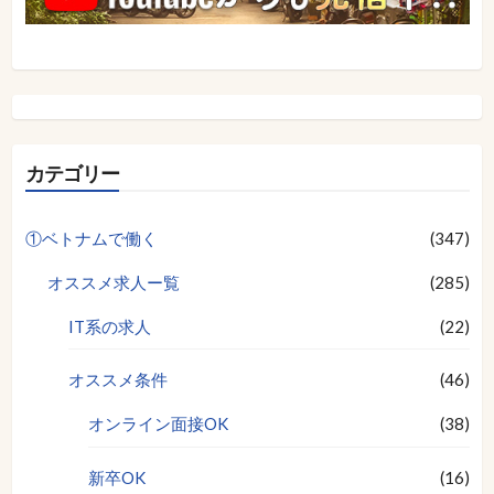
カテゴリー
①ベトナムで働く
(347)
オススメ求人ー覧
(285)
IT系の求人
(22)
オススメ条件
(46)
オンライン面接OK
(38)
新卒OK
(16)