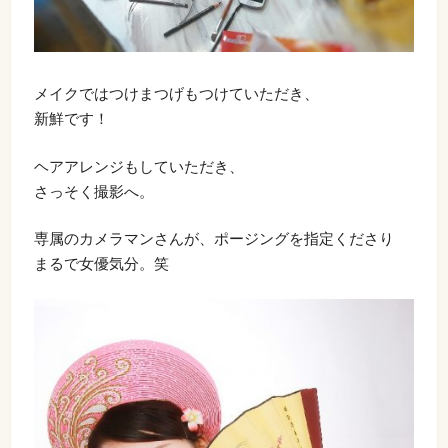
メイクではつけまつげもつけていただき、
新鮮です！
ヘアアレンジもしていただき、
さっそく撮影へ。
専属のカメラマンさんが、ポージングを指定くださり
まるで女優気分。笑