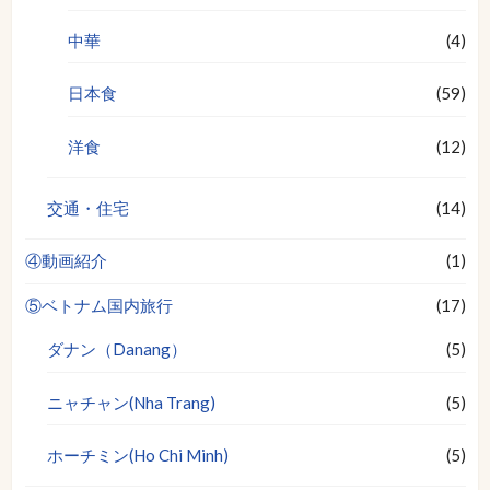
中華
(4)
日本食
(59)
洋食
(12)
交通・住宅
(14)
④動画紹介
(1)
⑤ベトナム国内旅行
(17)
ダナン（Danang）
(5)
ニャチャン(Nha Trang)
(5)
ホーチミン(Ho Chi Minh)
(5)