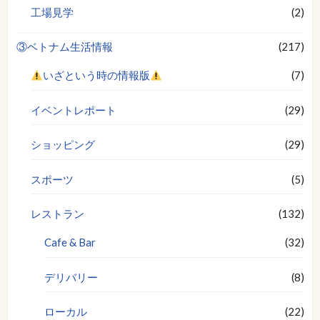
工場見学
(2)
③ベトナム生活情報
(217)
いざという時の情報版
(7)
イベントレポート
(29)
ショッピング
(29)
スポーツ
(5)
レストラン
(132)
Cafe & Bar
(32)
デリバリー
(8)
ローカル
(22)