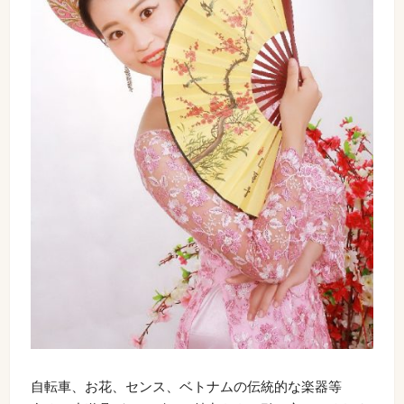
自転車、お花、センス、ベトナムの伝統的な楽器等