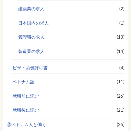
建築業の求人
(2)
日本国内の求人
(1)
管理職の求人
(13)
製造業の求人
(14)
ビザ・労働許可書
(4)
ベトナム語
(11)
就職前に読む
(26)
就職後に読む
(21)
②ベトナム人と働く
(25)