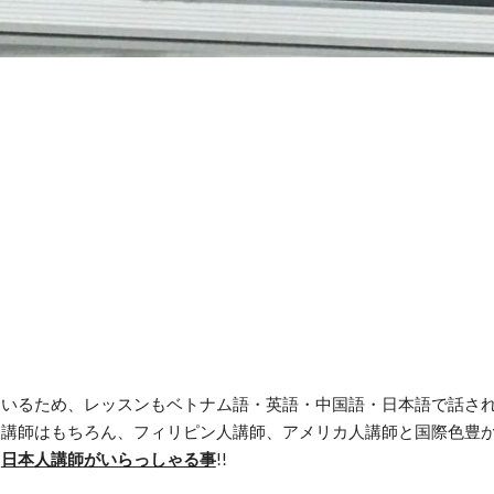
いるため、レッスンもベトナム語・英語・中国語・日本語で話されて
人講師はもちろん、フィリピン人講師、アメリカ人講師と国際色豊
は
日本人講師がいらっしゃる事
!!