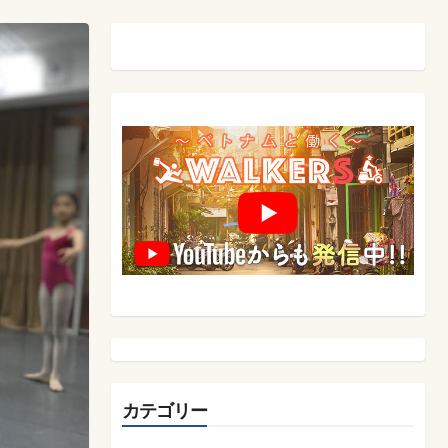
カテゴリー