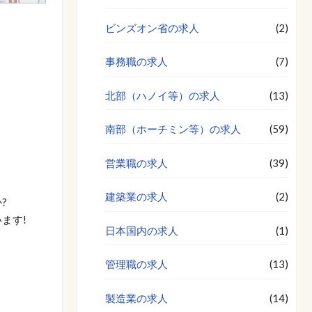
ビンズオン省の求人
(2)
事務職の求人
(7)
北部（ハノイ等）の求人
(13)
南部（ホーチミン等）の求人
(59)
営業職の求人
(39)
建築業の求人
(2)
?
ます!
日本国内の求人
(1)
管理職の求人
(13)
製造業の求人
(14)