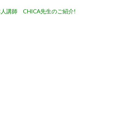
et日本人講師 CHICA先生のご紹介!