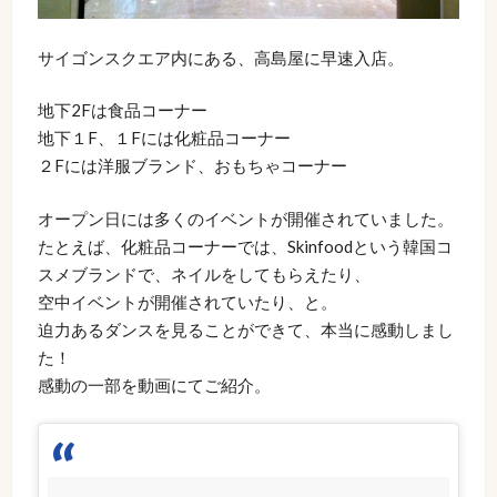
サイゴンスクエア内にある、高島屋に早速入店。
地下2Fは食品コーナー
地下１F、１Fには化粧品コーナー
２Fには洋服ブランド、おもちゃコーナー
オープン日には多くのイベントが開催されていました。
たとえば、化粧品コーナーでは、Skinfoodという韓国コ
スメブランドで、ネイルをしてもらえたり、
空中イベントが開催されていたり、と。
迫力あるダンスを見ることができて、本当に感動しまし
た！
感動の一部を動画にてご紹介。