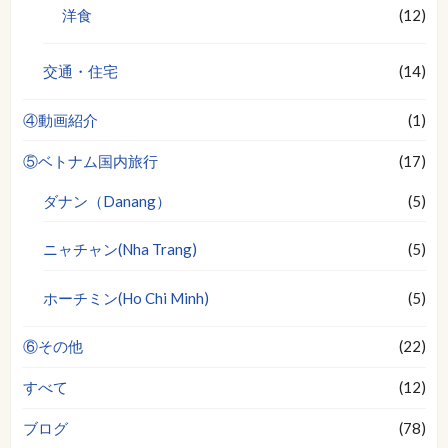
洋食
(12)
交通・住宅
(14)
④動画紹介
(1)
⑤ベトナム国内旅行
(17)
ダナン（Danang）
(5)
ニャチャン(Nha Trang)
(5)
ホーチミン(Ho Chi Minh)
(5)
⑥その他
(22)
すべて
(12)
ブログ
(78)