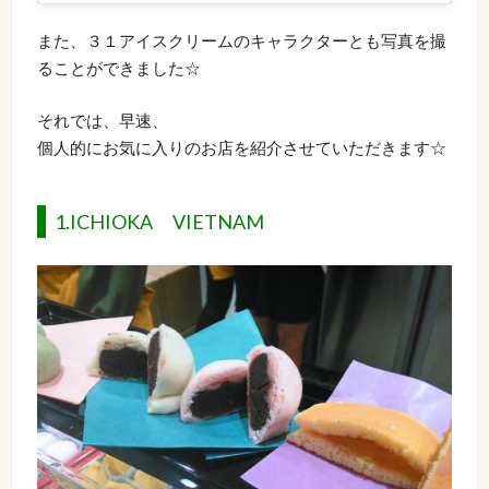
また、３１アイスクリームのキャラクターとも写真を撮
ることができました☆
それでは、早速、
個人的にお気に入りのお店を紹介させていただきます☆
1.ICHIOKA VIETNAM