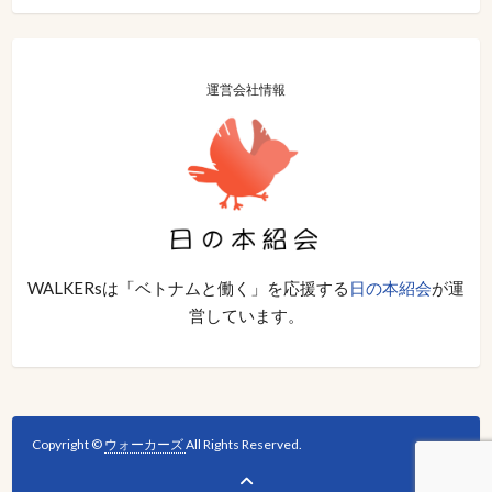
運営会社情報
WALKERsは「ベトナムと働く」を応援する
日の本紹会
が運
営しています。
Copyright ©
ウォーカーズ
All Rights Reserved.