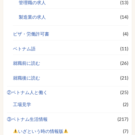
管理職の求人
(13)
製造業の求人
(14)
ビザ・労働許可書
(4)
ベトナム語
(11)
就職前に読む
(26)
就職後に読む
(21)
②ベトナム人と働く
(25)
工場見学
(2)
③ベトナム生活情報
(217)
いざという時の情報版
(7)