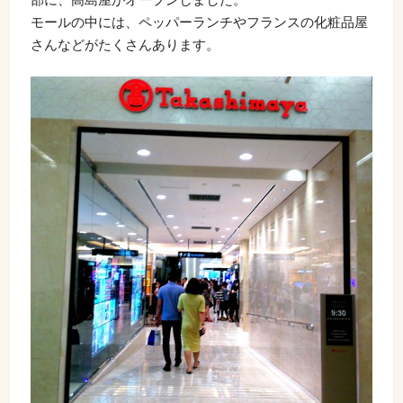
モールの中には、ペッパーランチやフランスの化粧品屋
さんなどがたくさんあります。