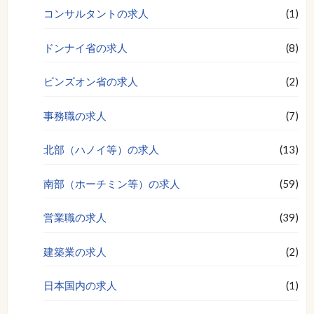
コンサルタントの求人
(1)
ドンナイ省の求人
(8)
ビンズオン省の求人
(2)
事務職の求人
(7)
北部（ハノイ等）の求人
(13)
南部（ホーチミン等）の求人
(59)
営業職の求人
(39)
建築業の求人
(2)
日本国内の求人
(1)