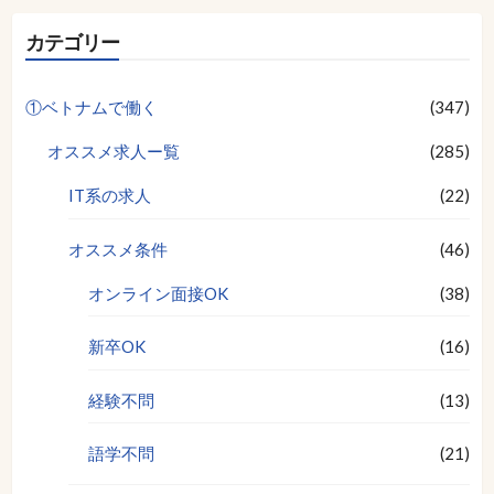
カテゴリー
①ベトナムで働く
(347)
オススメ求人ー覧
(285)
IT系の求人
(22)
オススメ条件
(46)
オンライン面接OK
(38)
新卒OK
(16)
経験不問
(13)
語学不問
(21)