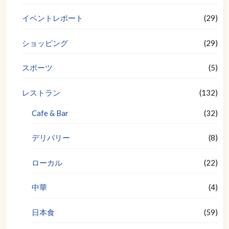
イベントレポート
(29)
ショッピング
(29)
スポーツ
(5)
レストラン
(132)
Cafe & Bar
(32)
デリバリー
(8)
ローカル
(22)
中華
(4)
日本食
(59)