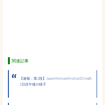
関連記事
【速報：第2段】JapanVietnamFestival2016の
2日目午後の様子