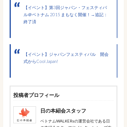
【イベント】第3回ジャパン・フェスティバ
ル＠ベトナム 2015 まもなく開催！→追記：
終了済
【イベント】ジャパンフェスティバル 開会
式からCool Japan!
投稿者プロフィール
日の本紹会スタッフ
ベトナムWALKERsの運営会社である日