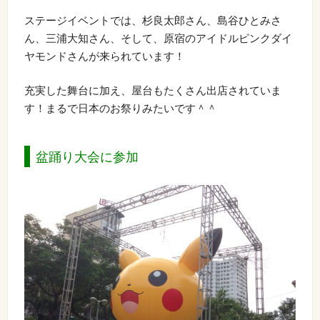
ステージイベントでは、杉良太郎さん、島谷ひとみさ
ん、三浦大知さん、そして、原宿のアイドルピンクダイ
ヤモンドさんが来られています！
充実した舞台に加え、屋台もたくさん出店されていま
す！まるで日本のお祭りみたいです＾＾
盆踊り大会に参加