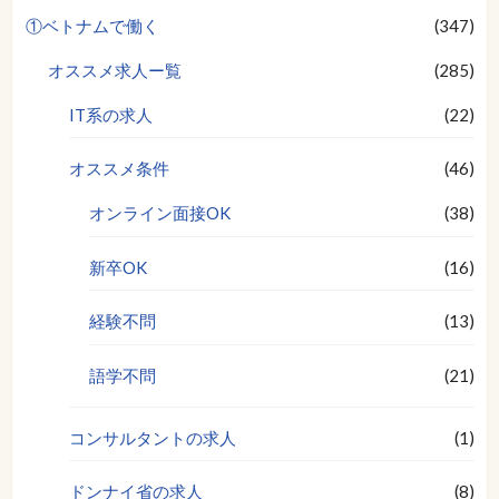
①ベトナムで働く
(347)
オススメ求人ー覧
(285)
IT系の求人
(22)
オススメ条件
(46)
オンライン面接OK
(38)
新卒OK
(16)
経験不問
(13)
語学不問
(21)
コンサルタントの求人
(1)
ドンナイ省の求人
(8)