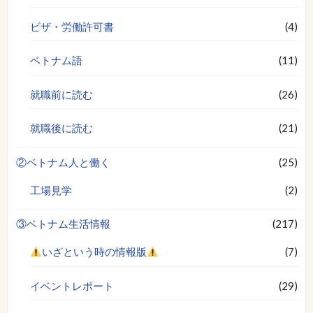
ビザ・労働許可書
(4)
ベトナム語
(11)
就職前に読む
(26)
就職後に読む
(21)
②ベトナム人と働く
(25)
工場見学
(2)
③ベトナム生活情報
(217)
いざという時の情報版
(7)
イベントレポート
(29)