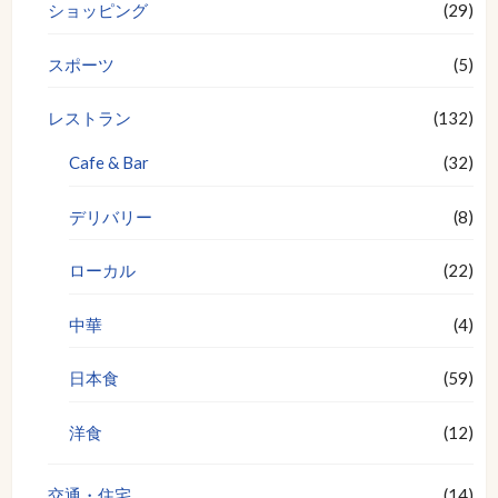
ショッピング
(29)
スポーツ
(5)
レストラン
(132)
Cafe & Bar
(32)
デリバリー
(8)
ローカル
(22)
中華
(4)
日本食
(59)
洋食
(12)
交通・住宅
(14)