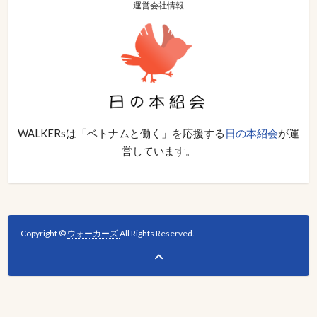
運営会社情報
WALKERsは「ベトナムと働く」を応援する
日の本紹会
が運
営しています。
Copyright ©
ウォーカーズ
All Rights Reserved.