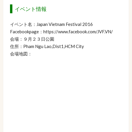
イベント情報
イベント名：Japan Vietnam Festival 2016
Facebookpage：https://www.facebook.com/JVF.VN/
会場：９月２３日公園
住所：Pham Ngu Lao,Dist1,HCM City
会場地図：