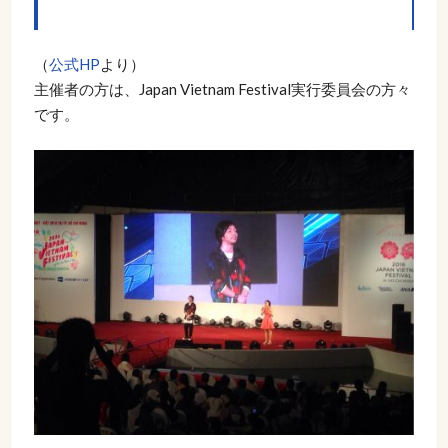
（
公式HP
より）
主催者の方は、Japan Vietnam Festival実行委員会の方々
です。