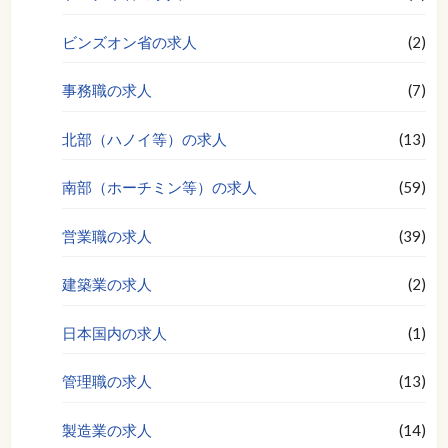
ビンズオン省の求人
(2)
事務職の求人
(7)
北部（ハノイ等）の求人
(13)
南部（ホーチミン等）の求人
(59)
営業職の求人
(39)
建築業の求人
(2)
日本国内の求人
(1)
管理職の求人
(13)
製造業の求人
(14)