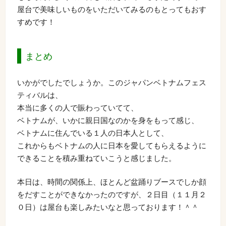
屋台で美味しいものをいただいてみるのもとってもおす
すめです！
まとめ
いかがでしたでしょうか。このジャパンベトナムフェス
ティバルは、
本当に多くの人で賑わっていてて、
ベトナムが、いかに親日国なのかを身をもって感じ、
ベトナムに住んでいる１人の日本人として、
これからもベトナムの人に日本を愛してもらえるように
できることを積み重ねていこうと感じました。
本日は、時間の関係上、ほとんど盆踊りブースでしか顔
をだすことができなかったのですが、２日目（１１月２
０日）は屋台も楽しみたいなと思っております！＾＾