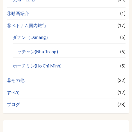
④動画紹介
(1)
⑤ベトナム国内旅行
(17)
ダナン（Danang）
(5)
ニャチャン(Nha Trang)
(5)
ホーチミン(Ho Chi Minh)
(5)
⑥その他
(22)
すべて
(12)
ブログ
(78)