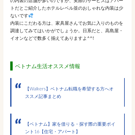
の内装の店舗が多いのですが、実際のサービスはアパー
トだとご紹介したホテルレベル並のおしゃれな内装は少
ないです
内装にこだわる方は、家具屋さんでお気に入りのものを
調達してみてはいかがでしょうか。日系だと、高島屋・
イオンなどで数多く揃えてありますよ^^!
ベトナム生活オススメ情報
【Walkers】ベトナム転職を希望する方へオ
ススメ記事まとめ
【ベトナム】家を借りる・探す際の重要ポイ
ント16【住宅・アパート】