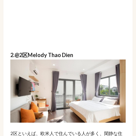
2.@2区Melody Thao Dien
2区といえば、欧米人で住んでいる人が多く、閑静な住