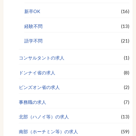
新卒OK
(16)
経験不問
(13)
語学不問
(21)
コンサルタントの求人
(1)
ドンナイ省の求人
(8)
ビンズオン省の求人
(2)
事務職の求人
(7)
北部（ハノイ等）の求人
(13)
南部（ホーチミン等）の求人
(59)