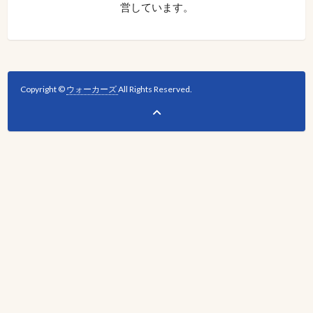
営しています。
Copyright ©
ウォーカーズ
All Rights Reserved.