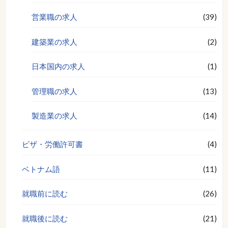
営業職の求人
(39)
建築業の求人
(2)
日本国内の求人
(1)
管理職の求人
(13)
製造業の求人
(14)
ビザ・労働許可書
(4)
ベトナム語
(11)
就職前に読む
(26)
就職後に読む
(21)