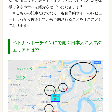
んでいるエリアに絞って、オススメのベトナム生活を体
感できるホテルを紹介させていただきます!!
（※こちらの記事だけでなく、各種予約サイトのレビュ
ーもしっかり確認してから予約されることをオススメし
ております）
ベトナムホーチミンにで働く日本人に人気の
エリアとは??