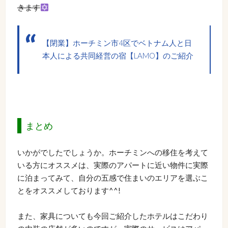
きます
【閉業】ホーチミン市4区でベトナム人と日
本人による共同経営の宿【LAMO】のご紹介
まとめ
いかがでしたでしょうか。ホーチミンへの移住を考えて
いる方にオススメは、実際のアパートに近い物件に実際
に泊まってみて、自分の五感で住まいのエリアを選ぶこ
とをオススメしております^^!
また、家具についても今回ご紹介したホテルはこだわり