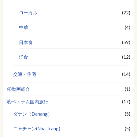
ローカル
(22)
中華
(4)
日本食
(59)
洋食
(12)
交通・住宅
(14)
④動画紹介
(1)
⑤ベトナム国内旅行
(17)
ダナン（Danang）
(5)
ニャチャン(Nha Trang)
(5)