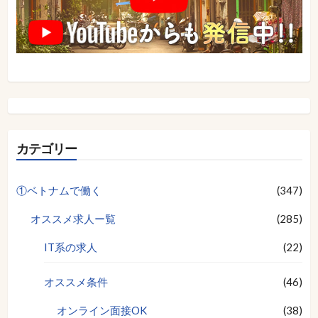
カテゴリー
①ベトナムで働く
(347)
オススメ求人ー覧
(285)
IT系の求人
(22)
オススメ条件
(46)
オンライン面接OK
(38)