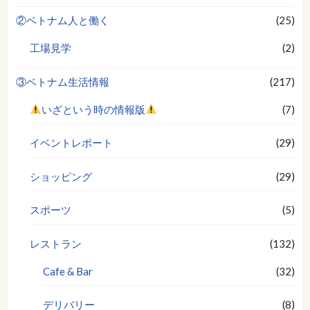
②ベトナム人と働く
(25)
工場見学
(2)
③ベトナム生活情報
(217)
いざという時の情報版
(7)
イベントレポート
(29)
ショッピング
(29)
スポーツ
(5)
レストラン
(132)
Cafe & Bar
(32)
デリバリー
(8)